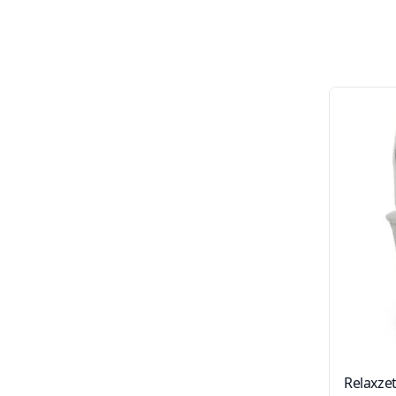
Relaxzet