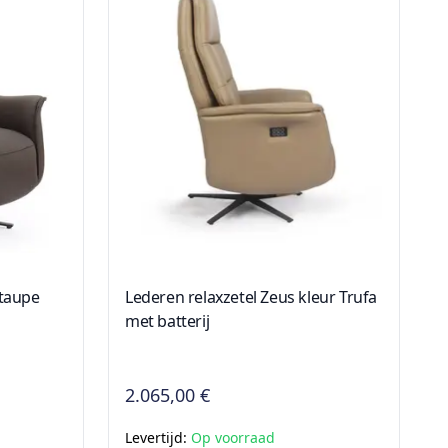
 taupe
Lederen relaxzetel Zeus kleur Trufa
met batterij
2.065,00 €
Levertijd:
Op voorraad