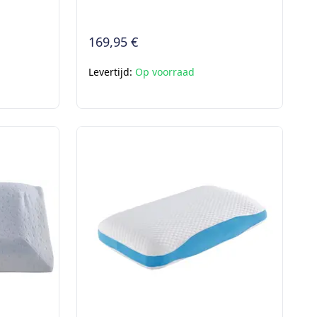
169,95 €
Levertijd:
Op voorraad