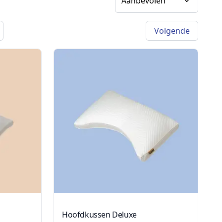
Volgende
a)
Hoofdkussen Deluxe