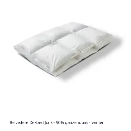
Belvedere Dekbed Jonk - 90% ganzendons - winter