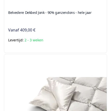
Belvedere Dekbed Jonk - 90% ganzendons - hele jaar
Vanaf
409,00 €
Levertijd:
2 - 3 weken