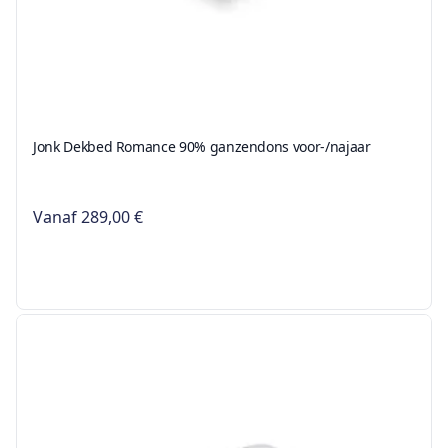
Jonk Dekbed Romance 90% ganzendons voor-/najaar
Vanaf
289,00 €