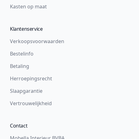
Kasten op maat
Klantenservice
Verkoopsvoorwaarden
Bestelinfo
Betaling
Herroepingsrecht
Slaapgarantie
Vertrouwelijkheid
Contact
Mobella Interieur BVBA