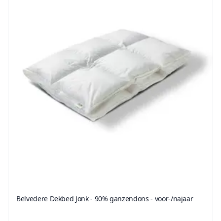
Belvedere Dekbed Jonk - 90% ganzendons - voor-/najaar