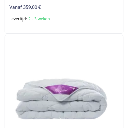
Vanaf
359,00 €
Levertijd:
2 - 3 weken