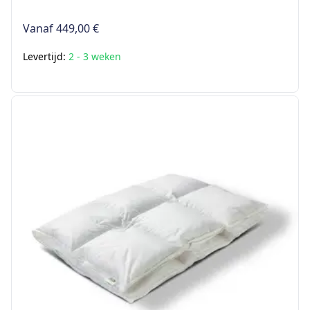
Vanaf
449,00 €
Levertijd:
2 - 3 weken