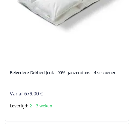
Belvedere Dekbed Jonk - 90% ganzendons - 4 seizoenen
Vanaf
679,00 €
Levertijd:
2 - 3 weken