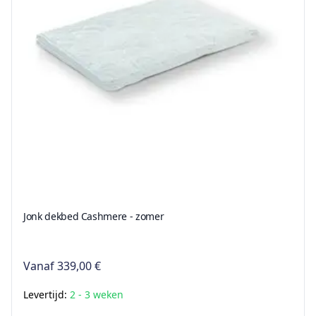
Jonk dekbed Cashmere - zomer
Vanaf
339,00 €
Levertijd:
2 - 3 weken