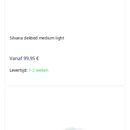
Silvana dekbed medium light
Vanaf
99,95 €
Levertijd:
1-2 weken