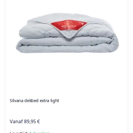
Silvana dekbed extra light
Vanaf
89,95 €