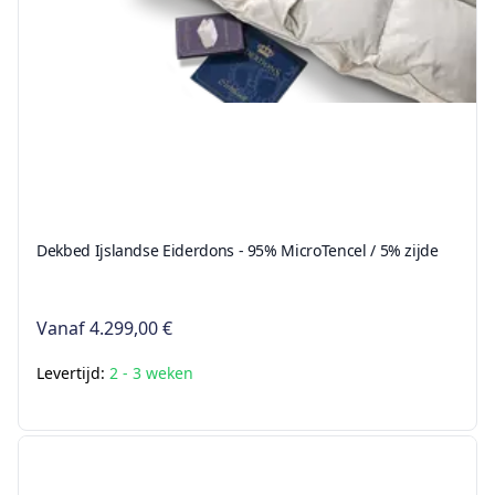
Dekbed Ijslandse Eiderdons - 95% MicroTencel / 5% zijde
Vanaf
4.299,00 €
Levertijd:
2 - 3 weken