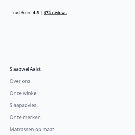
Slaapwel Aalst
Over ons
Onze winkel
Slaapadvies
Onze merken
Matrassen op maat