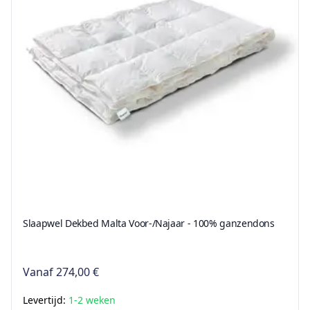
Slaapwel Dekbed Malta Voor-/Najaar - 100% ganzendons
Vanaf
274,00 €
Levertijd:
1-2 weken