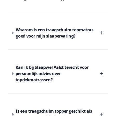
Waarom is een traagschuim topmatras
+
goed voor mijn slaapervaring?
Kan ik bij Slaapwel Aalst terecht voor
+
persoonlijk advies over
topdekmatrassen?
Is een traagschuim topper geschikt als
+