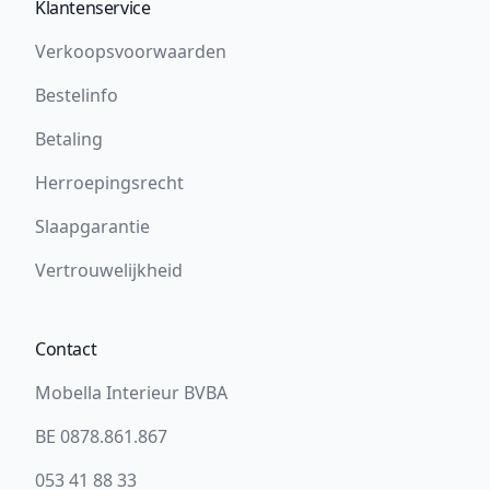
Klantenservice
Verkoopsvoorwaarden
Bestelinfo
Betaling
Herroepingsrecht
Slaapgarantie
Vertrouwelijkheid
Contact
Mobella Interieur BVBA
BE 0878.861.867
053 41 88 33