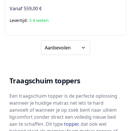
Vanaf
559,00 €
Levertijd:
3-4 weken
Sorteer op
Traagschuim toppers
Een traagschuim topper is de perfecte oplossing
wanneer je huidige matras net iets te hard
aanvoelt of wanneer je op zoek bent naar ultiem
ligcomfort zonder direct een volledig nieuw bed
aan te schaffen. Dit type
topper
, dat ook wel