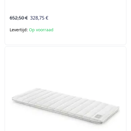
652,50 €
328,75 €
Levertijd:
Op voorraad