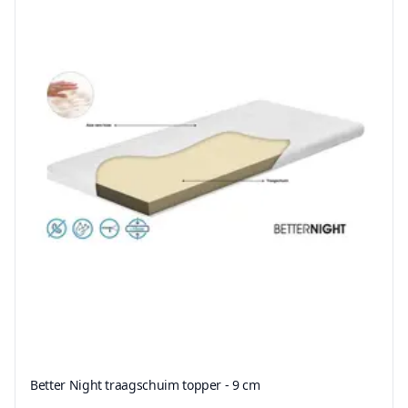
Better Night traagschuim topper - 9 cm