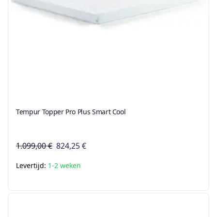
Tempur Topper Pro Plus Smart Cool
1.099,00 €
824,25 €
Levertijd:
1-2 weken