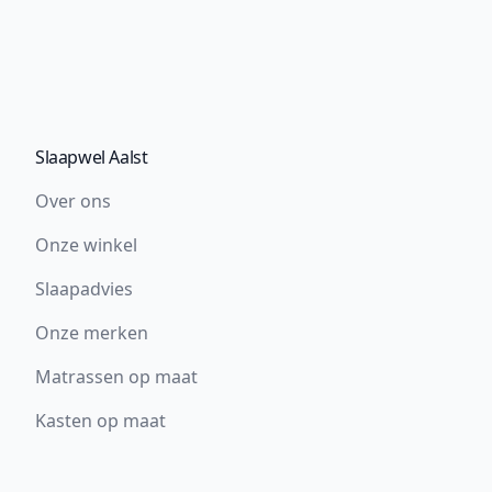
Slaapwel Aalst
Over ons
Onze winkel
Slaapadvies
Onze merken
Matrassen op maat
Kasten op maat