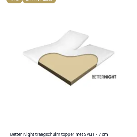
Better Night traagschuim topper met SPLIT - 7 cm