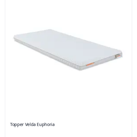
Topper Velda Euphoria