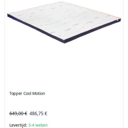
Topper Cool Motion
649,00 €
486,75 €
Levertijd:
3-4 weken