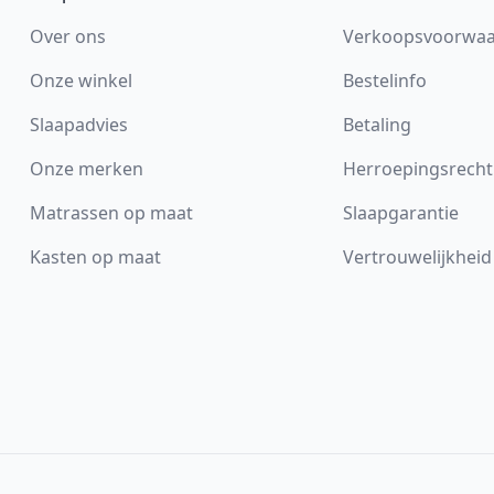
Over ons
Verkoopsvoorwa
Onze winkel
Bestelinfo
Slaapadvies
Betaling
Onze merken
Herroepingsrecht
Matrassen op maat
Slaapgarantie
Kasten op maat
Vertrouwelijkheid