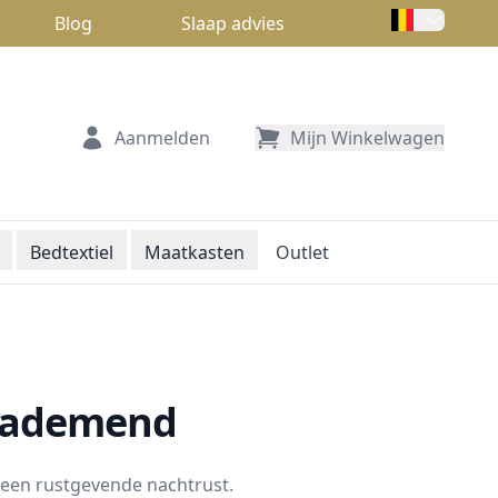
Blog
Slaap advies
Aanmelden
Mijn Winkelwagen
Bedtextiel
Maatkasten
Outlet
n ademend
 een rustgevende nachtrust.