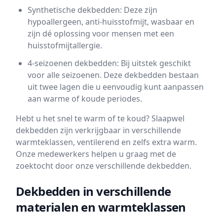
Synthetische dekbedden: Deze zijn
hypoallergeen, anti-huisstofmijt, wasbaar en
zijn dé oplossing voor mensen met een
huisstofmijtallergie.
4-seizoenen dekbedden: Bij uitstek geschikt
voor alle seizoenen. Deze dekbedden bestaan
uit twee lagen die u eenvoudig kunt aanpassen
aan warme of koude periodes.
Hebt u het snel te warm of te koud? Slaapwel
dekbedden zijn verkrijgbaar in verschillende
warmteklassen, ventilerend en zelfs extra warm.
Onze medewerkers helpen u graag met de
zoektocht door onze verschillende dekbedden.
Dekbedden in verschillende
materialen en warmteklassen