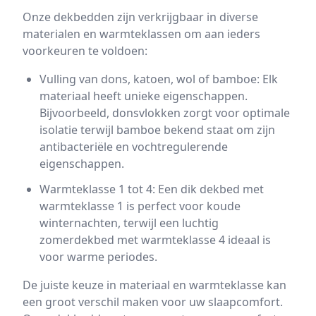
Onze dekbedden zijn verkrijgbaar in diverse
materialen en warmteklassen om aan ieders
voorkeuren te voldoen:
Vulling van dons, katoen, wol of bamboe: Elk
materiaal heeft unieke eigenschappen.
Bijvoorbeeld, donsvlokken zorgt voor optimale
isolatie terwijl bamboe bekend staat om zijn
antibacteriële en vochtregulerende
eigenschappen.
Warmteklasse 1 tot 4: Een dik dekbed met
warmteklasse 1 is perfect voor koude
winternachten, terwijl een luchtig
zomerdekbed met warmteklasse 4 ideaal is
voor warme periodes.
De juiste keuze in materiaal en warmteklasse kan
een groot verschil maken voor uw slaapcomfort.