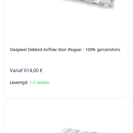
Slaapwel Dekbed Airflow Voor-/Najaar - 100% ganzendons
Vanaf
614,00 €
Levertijd:
1-2 weken