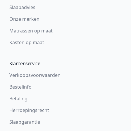
Slaapadvies
Onze merken
Matrassen op maat
Kasten op maat
Klantenservice
Verkoopsvoorwaarden
Bestelinfo
Betaling
Herroepingsrecht
Slaapgarantie