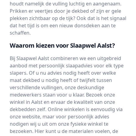
houdt namelijk de vulling luchtig en aangenaam.
Prikken er veertjes door je dekbed of zijn er gele
plekken zichtbaar op de tijk? Ook dat is het signaal
dat het tijd is om een nieuw donsdeken aan te
schaffen.
Waarom kiezen voor Slaapwel Aalst?
Bij Slaapwel Aalst combineren we een uitgebreid
aanbod met persoonlijk slaapadvies voor elk type
slapers. Of u nu advies nodig heeft over welke
maat dekbed u nodig heeft of twijfelt tussen
verschillende vullingen, onze deskundige
medewerkers staan voor u klaar. Bezoek onze
winkel in Aalst en ervaar de kwaliteit van onze
dekbedden zelf. Online winkelen is eenvoudig via
onze website, maar voor persoonlijk advies
nodigen wij u uit om onze fysieke winkel te
bezoeken. Hier kunt u de materialen voelen, de