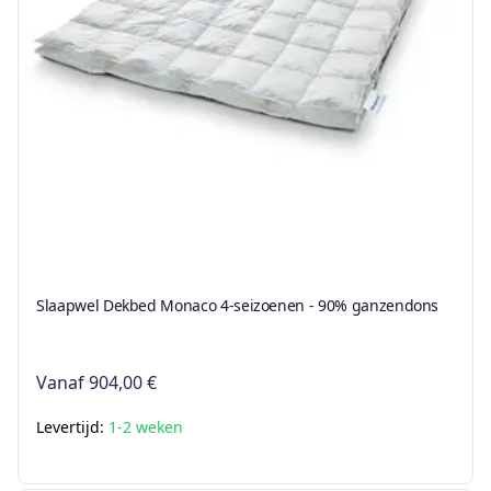
Slaapwel Dekbed Monaco 4-seizoenen - 90% ganzendons
Vanaf
904,00 €
Levertijd:
1-2 weken