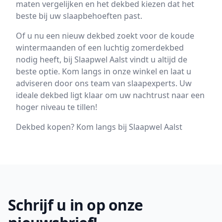
maten vergelijken en het dekbed kiezen dat het
beste bij uw slaapbehoeften past.
Of u nu een nieuw dekbed zoekt voor de koude
wintermaanden of een luchtig zomerdekbed
nodig heeft, bij Slaapwel Aalst vindt u altijd de
beste optie. Kom langs in onze winkel en laat u
adviseren door ons team van slaapexperts. Uw
ideale dekbed ligt klaar om uw nachtrust naar een
hoger niveau te tillen!
Dekbed kopen? Kom langs bij Slaapwel Aalst
Footer
Schrijf u in op onze