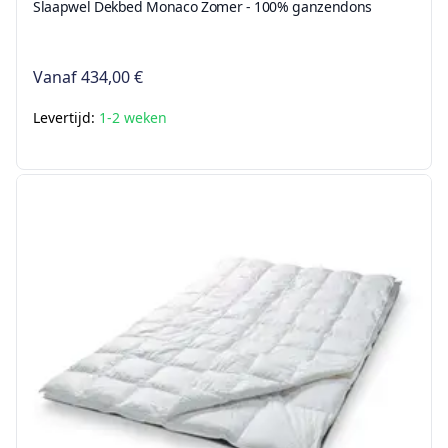
Slaapwel Dekbed Monaco Zomer - 100% ganzendons
Vanaf
434,00 €
Levertijd:
1-2 weken