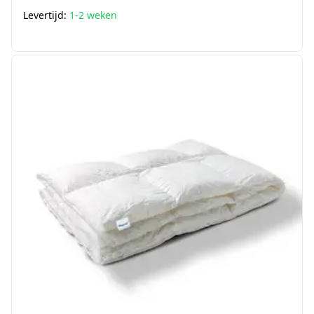
Levertijd:
1-2 weken