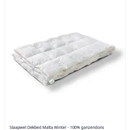
Slaapwel Dekbed Malta Winter - 100% ganzendons