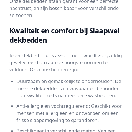
Onze dekbedden staan garant voor een perfecte
nachtrust, en zijn beschikbaar voor verschillende
seizoenen.
Kwaliteit en comfort bij Slaapwel
dekbedden
Ieder dekbed in ons assortiment wordt zorgvuldig
geselecteerd om aan de hoogste normen te
voldoen. Onze dekbedden zijn:
Duurzaam en gemakkelijk te onderhouden: De
meeste dekbedden zijn wasbaar en behouden
hun kwaliteit zelfs na meerdere wasbeurten.
Anti-allergie en vochtregulerend: Geschikt voor
mensen met allergieën en ontworpen om een
frisse slaapomgeving te garanderen.
Beschikbaar in verschillende maten: Van een