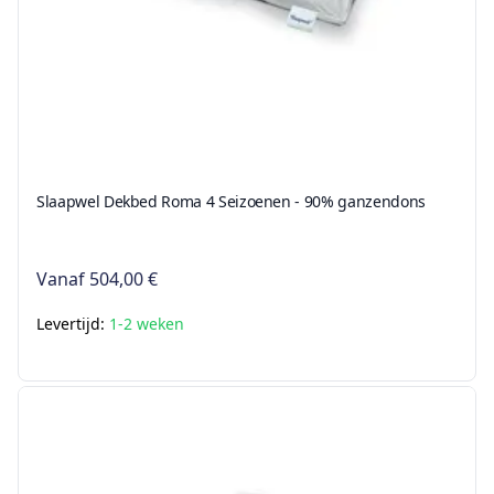
Slaapwel Dekbed Roma 4 Seizoenen - 90% ganzendons
Vanaf
504,00 €
Levertijd:
1-2 weken