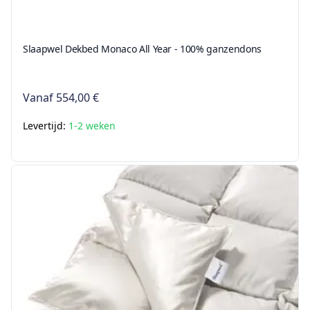
Slaapwel Dekbed Monaco All Year - 100% ganzendons
Vanaf
554,00 €
Levertijd:
1-2 weken