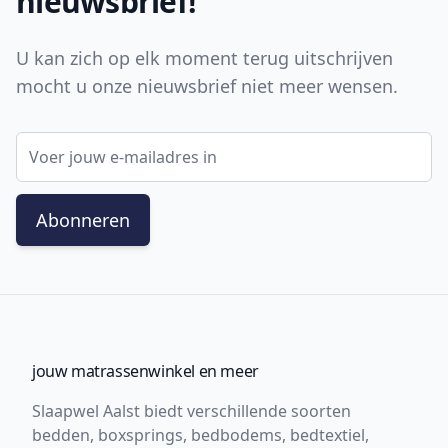
nieuwsbrief!
U kan zich op elk moment terug uitschrijven
mocht u onze nieuwsbrief niet meer wensen.
E-mail adres
Abonneren
jouw matrassenwinkel en meer
Slaapwel Aalst biedt verschillende soorten
bedden, boxsprings, bedbodems, bedtextiel,