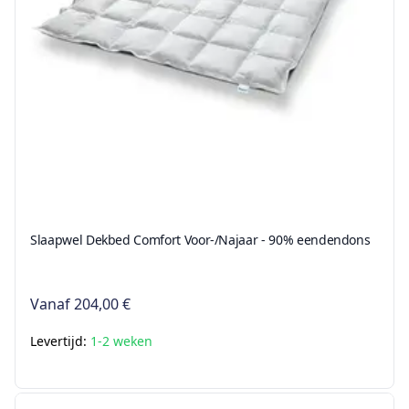
Slaapwel Dekbed Comfort Voor-/Najaar - 90% eendendons
Vanaf
204,00 €
Levertijd:
1-2 weken