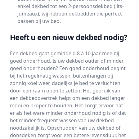
enkel dekbed tot een 2-persoonsdekbed (lits-
jumeaux), wij hebben dekbedden die perfect
passen bij uw bed.
Heeft u een nieuw dekbed nodig?
Een dekbed gaat gemiddeld 8 à 10 jaar mee bij
goed onderhoud. Is uw dekbed ouder of minder
goed onderhouden? Een goed onderhoud begint
bij het regelmatig wassen, buitenhangen bij
zonnig koel weer, dagelijks je bed te verluchten
door een raam open te zetten. Het gebruik van
een dekbedovertrek helpt om een dekbed langer
mooi en proper te houden. Het zorgt ervoor dat
er als het ware minder onderhoud nodig is of dat
het minder frequent wassen van uw dekbed
noodzakelijk is. Opschudden van uw dekbed of
donsdeken zorgt voor een betere levensduur, het