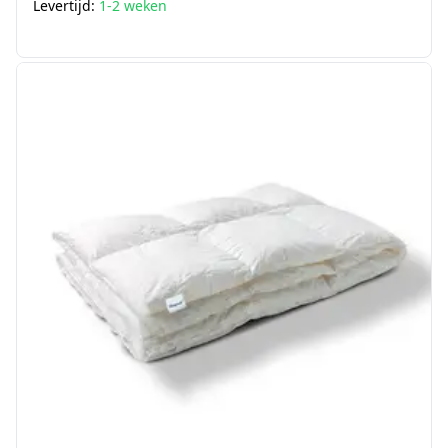
Levertijd:
1-2 weken