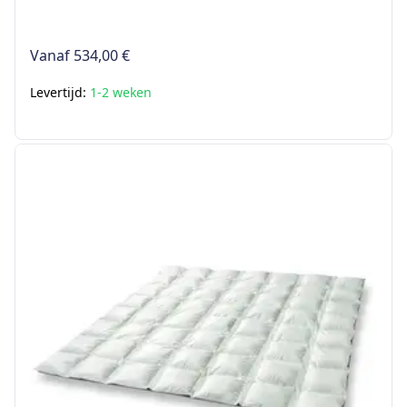
Vanaf
534,00 €
Levertijd:
1-2 weken