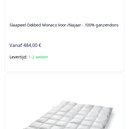
Slaapwel Dekbed Monaco Voor-/Najaar - 100% ganzendons
Vanaf
484,00 €
Levertijd:
1-2 weken