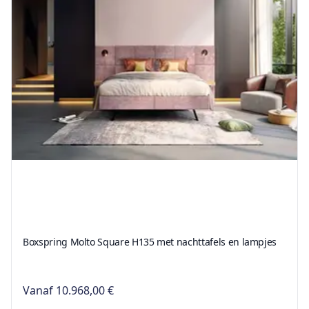
Boxspring Molto Square H135 met nachttafels en lampjes
Vanaf
10.968,00 €