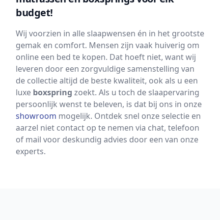
budget!
Wij voorzien in alle slaapwensen én in het grootste
gemak en comfort. Mensen zijn vaak huiverig om
online een bed te kopen. Dat hoeft niet, want wij
leveren door een zorgvuldige samenstelling van
de collectie altijd de beste kwaliteit, ook als u een
luxe
boxspring
zoekt. Als u toch de slaapervaring
persoonlijk wenst te beleven, is dat bij ons in onze
showroom
mogelijk. Ontdek snel onze selectie en
aarzel niet contact op te nemen via chat, telefoon
of mail voor deskundig advies door een van onze
experts.
Footer