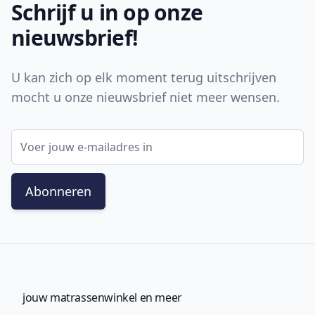
Schrijf u in op onze
nieuwsbrief!
U kan zich op elk moment terug uitschrijven
mocht u onze nieuwsbrief niet meer wensen.
E-mail adres
Abonneren
jouw matrassenwinkel en meer