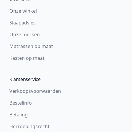
Onze winkel
Slaapadvies
Onze merken
Matrassen op maat
Kasten op maat
Klantenservice
Verkoopsvoorwaarden
Bestelinfo
Betaling
Herroepingsrecht