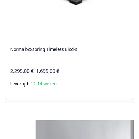
Norma boxspring Timeless Blocks
2.295,00 €
1.695,00 €
Levertijd:
12-14 weken