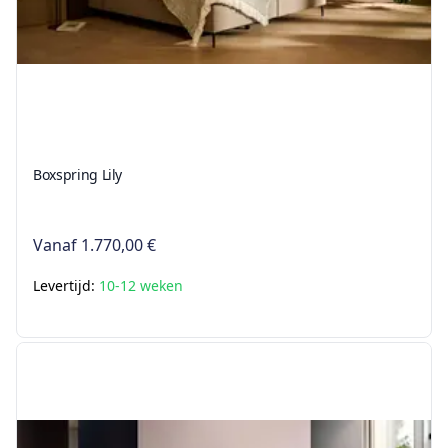
Boxspring Lily
Vanaf
1.770,00 €
Levertijd:
10-12 weken