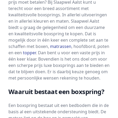
prijs moet betalen? Bij Slaapwel Aalst kunt u
terecht voor een breed assortiment met
kwaliteitsvolle boxsprings. In allerlei uitvoeringen
en in allerlei kleuren en maten. Slaapwel Aalst
biedt u graag de gelegenheid om een duurzame
en kwaliteitsvolle boxspring te kopen. Dat is
mogelijk door in één keer een complete set aan te
schaffen met boxen,
matrassen
, hoofdbord, poten
en een
topper
. Dan bent u voor een vaste prijs in
één keer klaar. Bovendien is het ons doel om voor
een scherpe prijs luxe boxsprings aan te bieden en
dat te blijven doen. Er is daarbij keuze genoeg om
met persoonlijke wensen rekening te houden.
Waaruit bestaat een boxspring?
Een boxspring bestaat uit een bedbodem die in de
basis al een uitstekende ondersteuning biedt. De