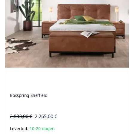
Boxspring Sheffield
2.833,00 €
2.265,00 €
Levertijd:
10-20 dagen