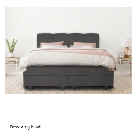
Boxspring Noah