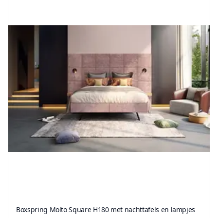
Boxspring Molto Square H180 met nachttafels en lampjes