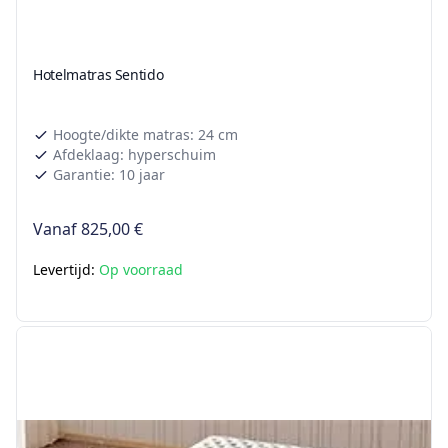
Hotelmatras Sentido
Hoogte/dikte matras: 24 cm
Afdeklaag: hyperschuim
Garantie: 10 jaar
Vanaf
825,00 €
Levertijd:
Op voorraad