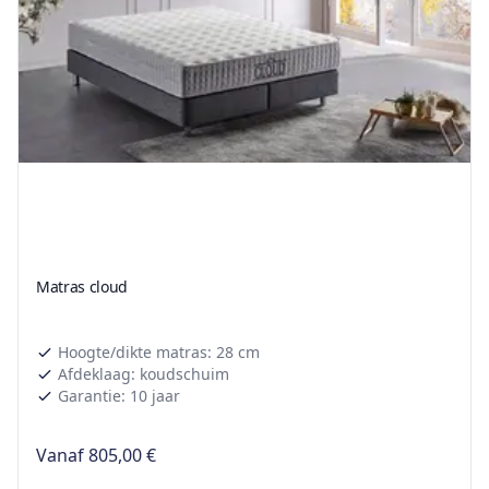
Matras cloud
Hoogte/dikte matras: 28 cm
Afdeklaag: koudschuim
Garantie: 10 jaar
Vanaf
805,00 €