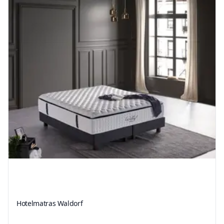
Hotelmatras Waldorf