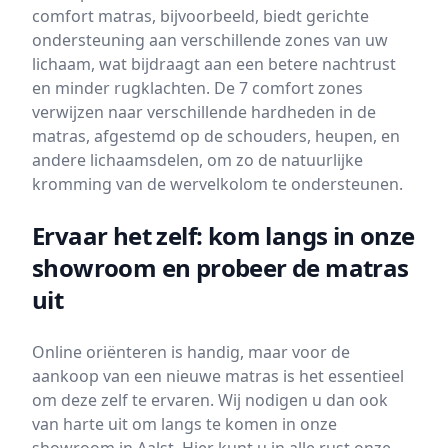
comfort matras, bijvoorbeeld, biedt gerichte
ondersteuning aan verschillende zones van uw
lichaam, wat bijdraagt aan een betere nachtrust
en minder rugklachten. De 7 comfort zones
verwijzen naar verschillende hardheden in de
matras, afgestemd op de schouders, heupen, en
andere lichaamsdelen, om zo de natuurlijke
kromming van de wervelkolom te ondersteunen.
Ervaar het zelf: kom langs in onze
showroom en probeer de matras
uit
Online oriënteren is handig, maar voor de
aankoop van een nieuwe matras is het essentieel
om deze zelf te ervaren. Wij nodigen u dan ook
van harte uit om langs te komen in onze