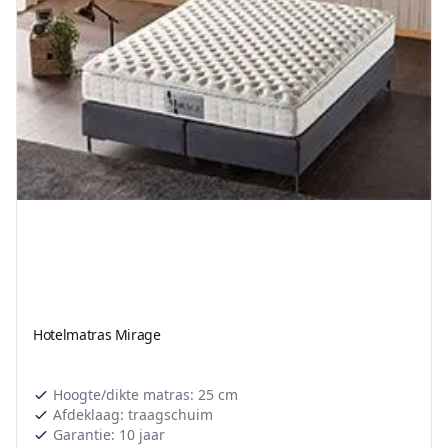
Hotelmatras Mirage
Hoogte/dikte matras: 25 cm
Afdeklaag: traagschuim
Garantie: 10 jaar