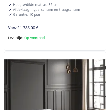
Hoogte/dikte matras: 35 cm
Afdeklaag: hyperschuim en traagschuim
Garantie: 10 jaar
Vanaf
1.385,00 €
Levertijd:
Op voorraad