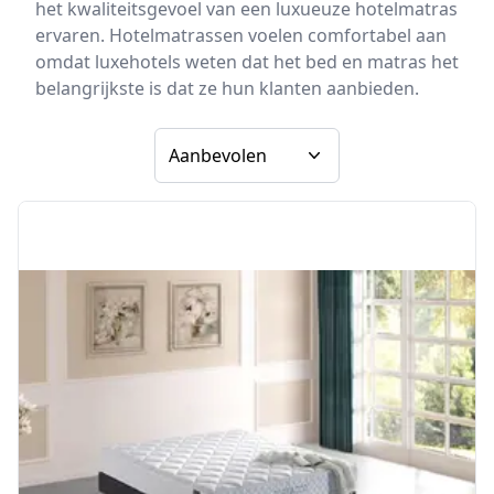
het kwaliteitsgevoel van een luxueuze hotelmatras
ervaren. Hotelmatrassen voelen comfortabel aan
omdat luxehotels weten dat het bed en matras het
belangrijkste is dat ze hun klanten aanbieden.
Sorteer op