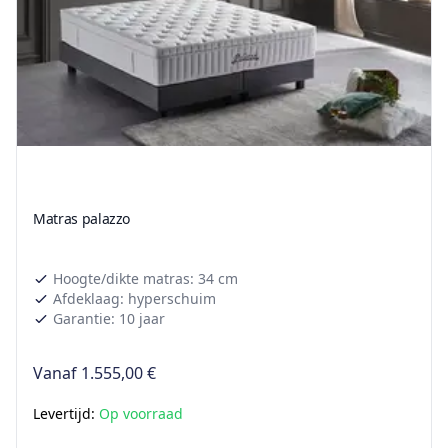
Matras palazzo
Hoogte/dikte matras: 34 cm
Afdeklaag: hyperschuim
Garantie: 10 jaar
Vanaf
1.555,00 €
Levertijd:
Op voorraad