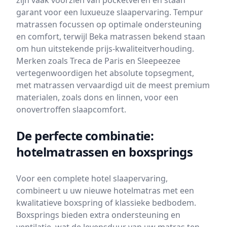
zijn vaak voorzien van pocketveren en staan
garant voor een luxueuze slaapervaring. Tempur
matrassen focussen op optimale ondersteuning
en comfort, terwijl Beka matrassen bekend staan
om hun uitstekende prijs-kwaliteitverhouding.
Merken zoals Treca de Paris en Sleepeezee
vertegenwoordigen het absolute topsegment,
met matrassen vervaardigd uit de meest premium
materialen, zoals dons en linnen, voor een
onovertroffen slaapcomfort.
De perfecte combinatie:
hotelmatrassen en boxsprings
Voor een complete hotel slaapervaring,
combineert u uw nieuwe hotelmatras met een
kwalitatieve boxspring of klassieke bedbodem.
Boxsprings bieden extra ondersteuning en