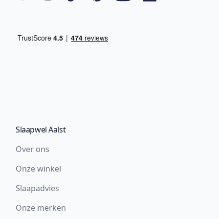
Slaapwel Aalst
Over ons
Onze winkel
Slaapadvies
Onze merken