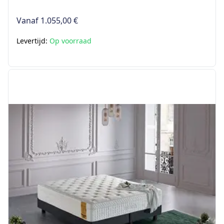
Vanaf
1.055,00 €
Levertijd:
Op voorraad