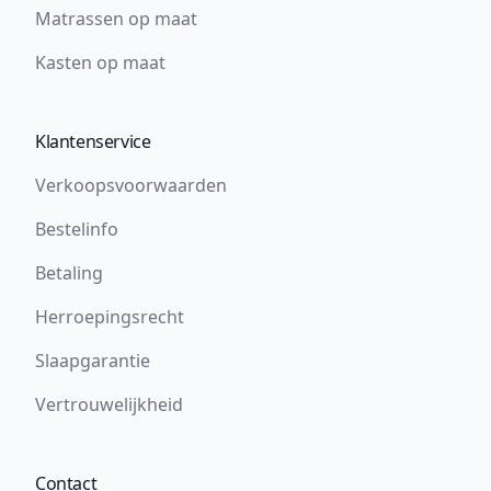
Matrassen op maat
Kasten op maat
Klantenservice
Verkoopsvoorwaarden
Bestelinfo
Betaling
Herroepingsrecht
Slaapgarantie
Vertrouwelijkheid
Contact