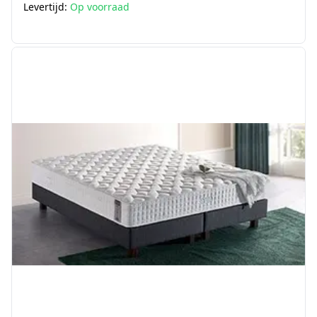
Levertijd:
Op voorraad