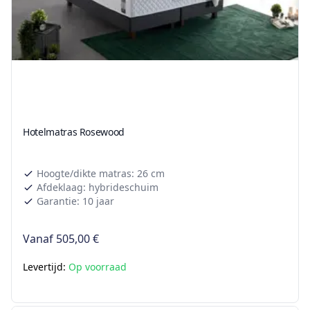
Hotelmatras Rosewood
Hoogte/dikte matras: 26 cm
Afdeklaag: hybrideschuim
Garantie: 10 jaar
Vanaf
505,00 €
Levertijd:
Op voorraad