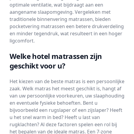
optimale ventilatie, wat bijdraagt aan een
aangename slaapomgeving. Vergeleken met
traditionele binnenvering matrassen, bieden
pocketvering matrassen een betere drukverdeling
en minder tegendruk, wat resulteert in een hoger
ligcomfort.
Welke hotel matrassen zijn
geschikt voor u?
Het kiezen van de beste matras is een persoonlijke
zaak. Welk matras het meest geschikt is, hangt af
van uw persoonlijke voorkeuren, uw slaaphouding
en eventuele fysieke behoeften. Bent u
bijvoorbeeld een rugslaper of een zijslaper? Heeft
u het snel warm in bed? Heeft u last van
rugklachten? Al deze factoren spelen een rol bij
het bepalen van de ideale matras. Een 7-zone