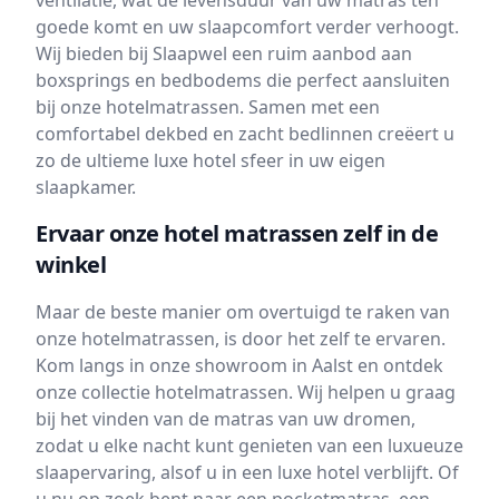
ventilatie, wat de levensduur van uw matras ten
goede komt en uw slaapcomfort verder verhoogt.
Wij bieden bij Slaapwel een ruim aanbod aan
boxsprings en bedbodems die perfect aansluiten
bij onze hotelmatrassen. Samen met een
comfortabel dekbed en zacht bedlinnen creëert u
zo de ultieme luxe hotel sfeer in uw eigen
slaapkamer.
Ervaar onze hotel matrassen zelf in de
winkel
Maar de beste manier om overtuigd te raken van
onze hotelmatrassen, is door het zelf te ervaren.
Kom langs in onze showroom in Aalst en ontdek
onze collectie hotelmatrassen. Wij helpen u graag
bij het vinden van de matras van uw dromen,
zodat u elke nacht kunt genieten van een luxueuze
slaapervaring, alsof u in een luxe hotel verblijft. Of