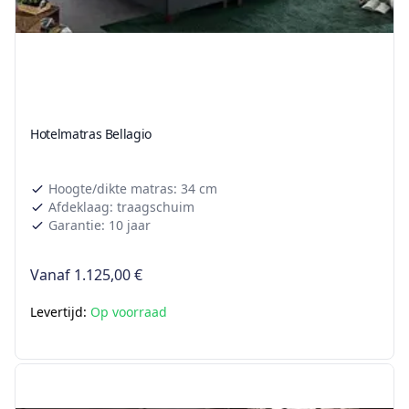
Hotelmatras Bellagio
Hoogte/dikte matras: 34 cm
Afdeklaag: traagschuim
Garantie: 10 jaar
Vanaf
1.125,00 €
Levertijd:
Op voorraad