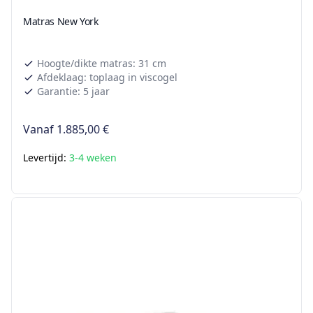
Matras New York
Hoogte/dikte matras: 31 cm
Afdeklaag: toplaag in viscogel
Garantie: 5 jaar
Vanaf
1.885,00 €
Levertijd:
3-4 weken