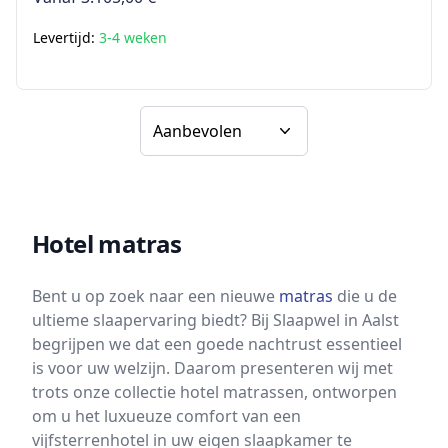
Levertijd:
3-4 weken
Sorteer op
Hotel matras
Bent u op zoek naar een nieuwe
matras
die u de
ultieme slaapervaring biedt? Bij Slaapwel in Aalst
begrijpen we dat een goede nachtrust essentieel
is voor uw welzijn. Daarom presenteren wij met
trots onze collectie hotel matrassen, ontworpen
om u het luxueuze comfort van een
vijfsterrenhotel in uw eigen slaapkamer te