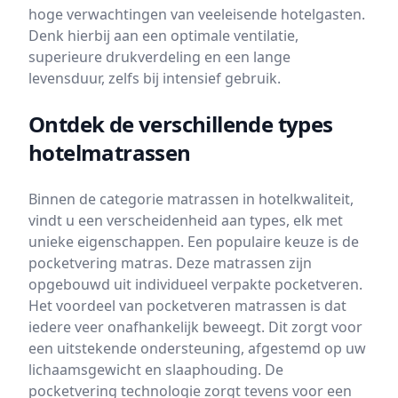
hoge verwachtingen van veeleisende hotelgasten.
Denk hierbij aan een optimale ventilatie,
superieure drukverdeling en een lange
levensduur, zelfs bij intensief gebruik.
Ontdek de verschillende types
hotelmatrassen
Binnen de categorie matrassen in hotelkwaliteit,
vindt u een verscheidenheid aan types, elk met
unieke eigenschappen. Een populaire keuze is de
pocketvering matras. Deze matrassen zijn
opgebouwd uit individueel verpakte pocketveren.
Het voordeel van pocketveren matrassen is dat
iedere veer onafhankelijk beweegt. Dit zorgt voor
een uitstekende ondersteuning, afgestemd op uw
lichaamsgewicht en slaaphouding. De
pocketvering technologie zorgt tevens voor een