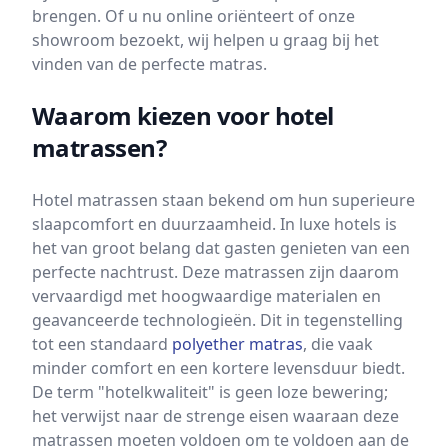
brengen. Of u nu online oriënteert of onze
showroom bezoekt, wij helpen u graag bij het
vinden van de perfecte matras.
Waarom kiezen voor hotel
matrassen?
Hotel matrassen staan bekend om hun superieure
slaapcomfort en duurzaamheid. In luxe hotels is
het van groot belang dat gasten genieten van een
perfecte nachtrust. Deze matrassen zijn daarom
vervaardigd met hoogwaardige materialen en
geavanceerde technologieën. Dit in tegenstelling
tot een standaard
polyether matras
, die vaak
minder comfort en een kortere levensduur biedt.
De term "hotelkwaliteit" is geen loze bewering;
het verwijst naar de strenge eisen waaraan deze
matrassen moeten voldoen om te voldoen aan de