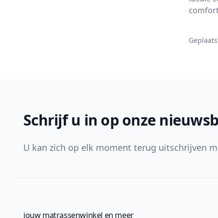
comfort
Geplaats
Footer
Schrijf u in op onze nieuwsb
U kan zich op elk moment terug uitschrijven m
jouw matrassenwinkel en meer