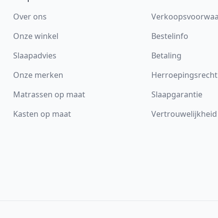
Over ons
Verkoopsvoorwa
Onze winkel
Bestelinfo
Slaapadvies
Betaling
Onze merken
Herroepingsrecht
Matrassen op maat
Slaapgarantie
Kasten op maat
Vertrouwelijkheid