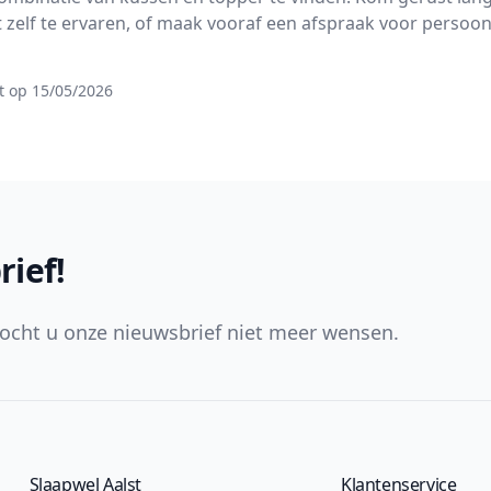
 zelf te ervaren, of maak vooraf een afspraak voor persoon
t op 15/05/2026
rief!
ocht u onze nieuwsbrief niet meer wensen.
Slaapwel Aalst
Klantenservice