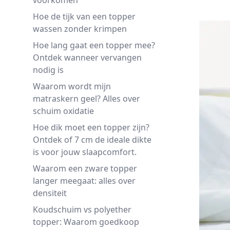
voorkomen
Hoe de tijk van een topper
wassen zonder krimpen
Hoe lang gaat een topper mee?
Ontdek wanneer vervangen
nodig is
Waarom wordt mijn
matraskern geel? Alles over
schuim oxidatie
Hoe dik moet een topper zijn?
Ontdek of 7 cm de ideale dikte
is voor jouw slaapcomfort.
Waarom een zware topper
langer meegaat: alles over
densiteit
Koudschuim vs polyether
topper: Waarom goedkoop