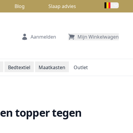
Blog
Slaap advies
Aanmelden
Mijn Winkelwagen
Bedtextiel
Maatkasten
Outlet
 en topper tegen