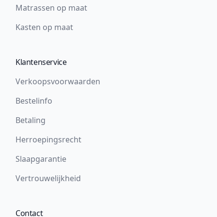
Matrassen op maat
Kasten op maat
Klantenservice
Verkoopsvoorwaarden
Bestelinfo
Betaling
Herroepingsrecht
Slaapgarantie
Vertrouwelijkheid
Contact