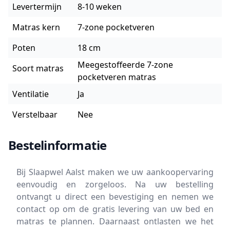
Levertermijn
8-10 weken
Matras kern
7-zone pocketveren
Poten
18 cm
Meegestoffeerde 7-zone
Soort matras
pocketveren matras
Ventilatie
Ja
Verstelbaar
Nee
Bestelinformatie
Bij Slaapwel Aalst maken we uw aankoopervaring
eenvoudig en zorgeloos. Na uw bestelling
ontvangt u direct een bevestiging en nemen we
contact op om de gratis levering van uw bed en
matras te plannen. Daarnaast ontlasten we het