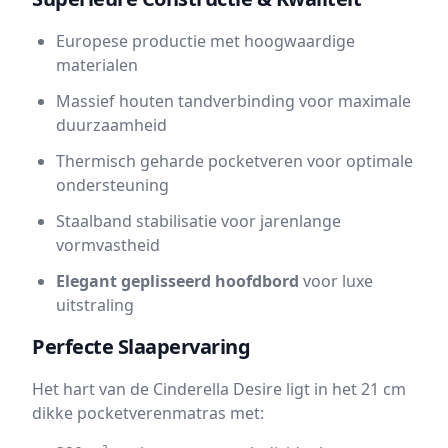
Europese productie met hoogwaardige
materialen
Massief houten tandverbinding voor maximale
duurzaamheid
Thermisch geharde pocketveren voor optimale
ondersteuning
Staalband stabilisatie voor jarenlange
vormvastheid
Elegant geplisseerd hoofdbord
voor luxe
uitstraling
Perfecte Slaapervaring
Het hart van de Cinderella Desire ligt in het 21 cm
dikke pocketverenmatras met: