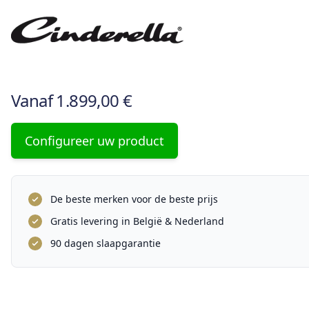
Vanaf
1.899,00 €
Configureer uw product
De beste merken voor de beste prijs
Gratis levering in België & Nederland
90 dagen slaapgarantie