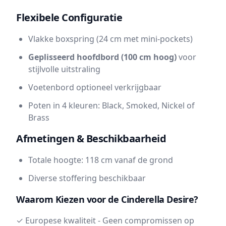
Flexibele Configuratie
Vlakke boxspring (24 cm met mini-pockets)
Geplisseerd hoofdbord (100 cm hoog)
voor
stijlvolle uitstraling
Voetenbord optioneel verkrijgbaar
Poten in 4 kleuren: Black, Smoked, Nickel of
Brass
Afmetingen & Beschikbaarheid
Totale hoogte: 118 cm vanaf de grond
Diverse stoffering beschikbaar
Waarom Kiezen voor de Cinderella Desire?
✓ Europese kwaliteit - Geen compromissen op