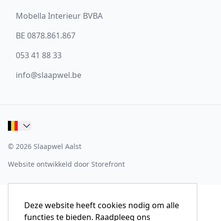
Mobella Interieur BVBA
BE 0878.861.867
053 41 88 33
info@slaapwel.be
© 2026 Slaapwel Aalst
Website ontwikkeld door Storefront
Deze website heeft cookies nodig om alle
functies te bieden. Raadpleeg ons