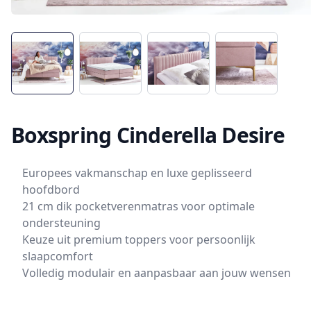
Boxspring Cinderella Desire
Europees vakmanschap en luxe geplisseerd
hoofdbord
21 cm dik pocketverenmatras voor optimale
ondersteuning
Keuze uit premium toppers voor persoonlijk
slaapcomfort
Volledig modulair en aanpasbaar aan jouw wensen