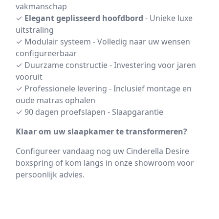
vakmanschap
✓
Elegant geplisseerd hoofdbord
- Unieke luxe
uitstraling
✓ Modulair systeem - Volledig naar uw wensen
configureerbaar
✓ Duurzame constructie - Investering voor jaren
vooruit
✓ Professionele levering - Inclusief montage en
oude matras ophalen
✓ 90 dagen proefslapen - Slaapgarantie
Klaar om uw slaapkamer te transformeren?
Configureer vandaag nog uw Cinderella Desire
boxspring of kom langs in onze showroom voor
persoonlijk advies.