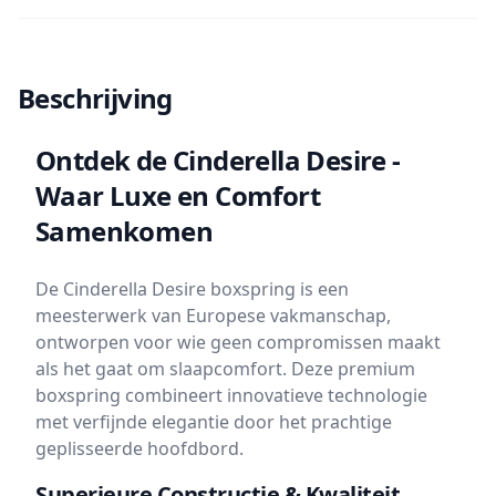
Beschrijving
Ontdek de Cinderella Desire -
Waar Luxe en Comfort
Samenkomen
De Cinderella Desire boxspring is een
meesterwerk van Europese vakmanschap,
ontworpen voor wie geen compromissen maakt
als het gaat om slaapcomfort. Deze premium
boxspring combineert innovatieve technologie
met verfijnde elegantie door het prachtige
geplisseerde hoofdbord.
Superieure Constructie & Kwaliteit