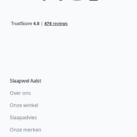
Slaapwel Aalst
Over ons
Onze winkel
Slaapadvies
Onze merken