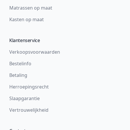
Matrassen op maat
Kasten op maat
Klantenservice
Verkoopsvoorwaarden
Bestelinfo
Betaling
Herroepingsrecht
Slaapgarantie
Vertrouwelijkheid