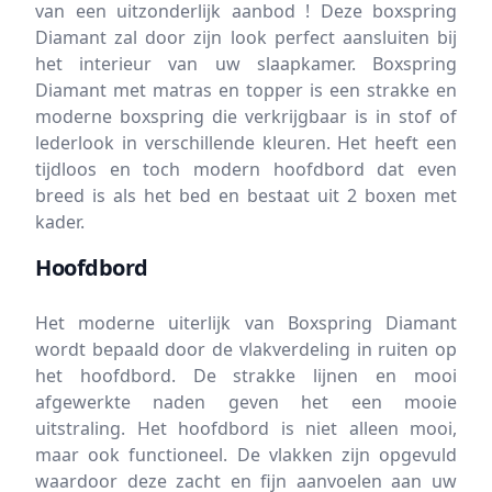
van een uitzonderlijk aanbod ! Deze boxspring
Diamant zal door zijn look perfect aansluiten bij
het interieur van uw slaapkamer. Boxspring
Diamant met matras en topper is een strakke en
moderne boxspring die verkrijgbaar is in stof of
lederlook in verschillende kleuren. Het heeft een
tijdloos en toch modern hoofdbord dat even
breed is als het bed en bestaat uit 2 boxen met
kader.
Hoofdbord
Het moderne uiterlijk van Boxspring Diamant
wordt bepaald door de vlakverdeling in ruiten op
het hoofdbord. De strakke lijnen en mooi
afgewerkte naden geven het een mooie
uitstraling. Het hoofdbord is niet alleen mooi,
maar ook functioneel. De vlakken zijn opgevuld
waardoor deze zacht en fijn aanvoelen aan uw