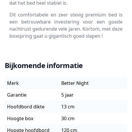
dat het bed heel stabiel is.
Dit comfortabele en zeer stevig premium bed is
een betrouwbare investering voor een goede
nachtrust gedurende vele jaren. Kortom, met deze
boxspring gaat u gigantisch goed slapen !
Bijkomende informatie
Merk
Better Night
Garantie
5 jaar
Hoofdbord dikte
13 cm
Hoogte box
30 cm
Hoogte hoofdbord
120 cm