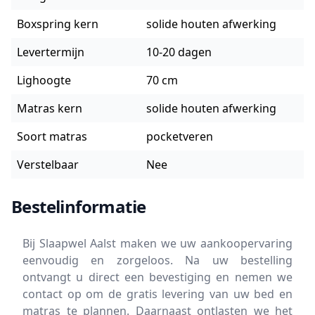
Boxspring kern
solide houten afwerking
Levertermijn
10-20 dagen
Lighoogte
70 cm
Matras kern
solide houten afwerking
Soort matras
pocketveren
Verstelbaar
Nee
Bestelinformatie
Bij Slaapwel Aalst maken we uw aankoopervaring
eenvoudig en zorgeloos. Na uw bestelling
ontvangt u direct een bevestiging en nemen we
contact op om de gratis levering van uw bed en
matras te plannen. Daarnaast ontlasten we het