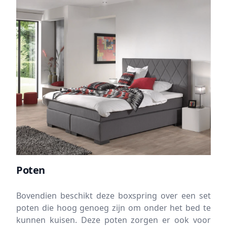
Poten
Bovendien beschikt deze boxspring over een set
poten die hoog genoeg zijn om onder het bed te
kunnen kuisen. Deze poten zorgen er ook voor