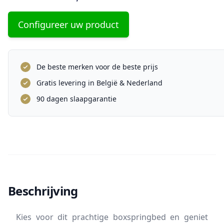
Configureer uw product
De beste merken voor de beste prijs
Gratis levering in België & Nederland
90 dagen slaapgarantie
Beschrijving
Kies voor dit prachtige boxspringbed en geniet