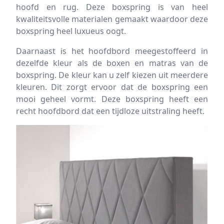
hoofd en rug. Deze boxspring is van heel
kwaliteitsvolle materialen gemaakt waardoor deze
boxspring heel luxueus oogt.
Daarnaast is het hoofdbord meegestoffeerd in
dezelfde kleur als de boxen en matras van de
boxspring. De kleur kan u zelf kiezen uit meerdere
kleuren. Dit zorgt ervoor dat de boxspring een
mooi geheel vormt. Deze boxspring heeft een
recht hoofdbord dat een tijdloze uitstraling heeft.