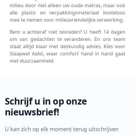
milieu door niet alleen uw oude matras, maar ook
alle plastic en verpakkingsmateriaal kosteloos
mee te nemen voor milieuvriendelijke verwerking.
Bent u achteraf niet tevreden? U heeft 14 dagen
om van gedachten te veranderen. En ons team
staat altijd klaar met deskundig advies. Kies voor
Slaapwel Aalst, waar comfort hand in hand gaat
met duurzaamheid.
Footer
Schrijf u in op onze
nieuwsbrief!
U kan zich op elk moment terug uitschrijven