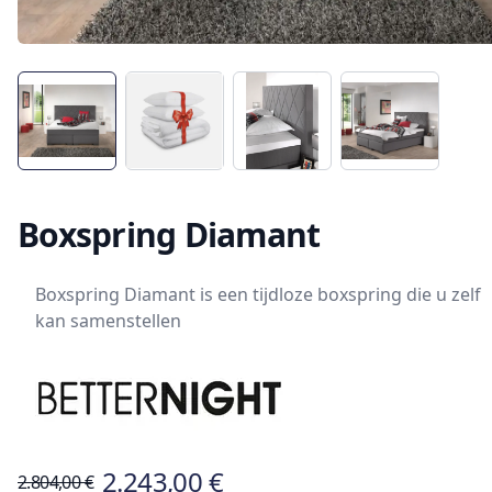
Boxspring Diamant
Boxspring Diamant is een tijdloze boxspring die u zelf
kan samenstellen
2.243,00 €
2.804,00 €