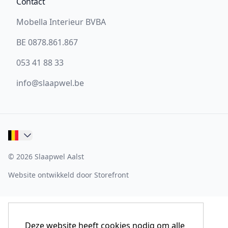
Contact
Mobella Interieur BVBA
BE 0878.861.867
053 41 88 33
info@slaapwel.be
© 2026 Slaapwel Aalst
Website ontwikkeld door Storefront
Deze website heeft cookies nodig om alle