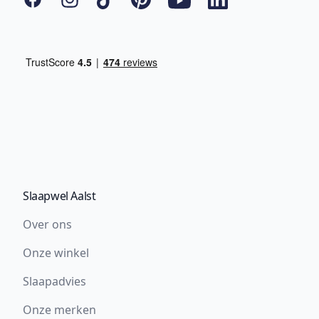
Slaapwel Aalst
Over ons
Onze winkel
Slaapadvies
Onze merken