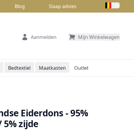
Blog
Slaap advies
Aanmelden
Mijn Winkelwagen
Bedtextiel
Maatkasten
Outlet
ndse Eiderdons - 95%
/ 5% zijde