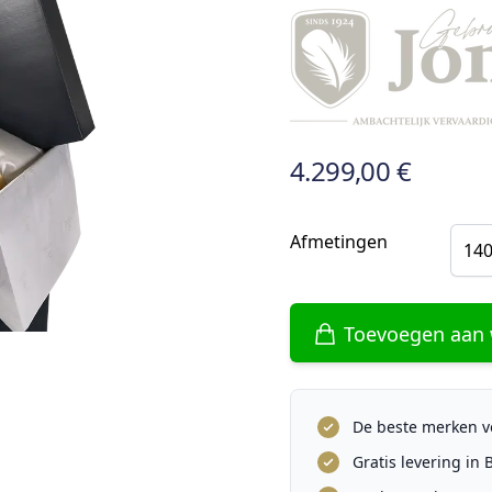
4.299,00 €
Afmetingen
140
Toevoegen aan
De beste merken vo
Gratis levering in