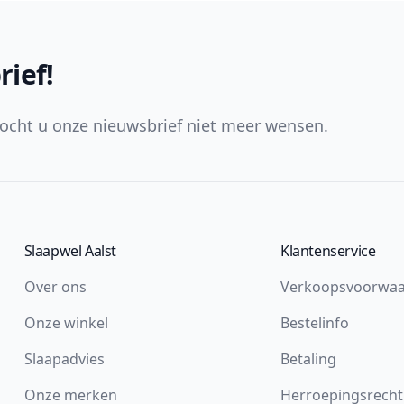
rief!
ocht u onze nieuwsbrief niet meer wensen.
Slaapwel Aalst
Klantenservice
Over ons
Verkoopsvoorwa
Onze winkel
Bestelinfo
Slaapadvies
Betaling
Onze merken
Herroepingsrecht