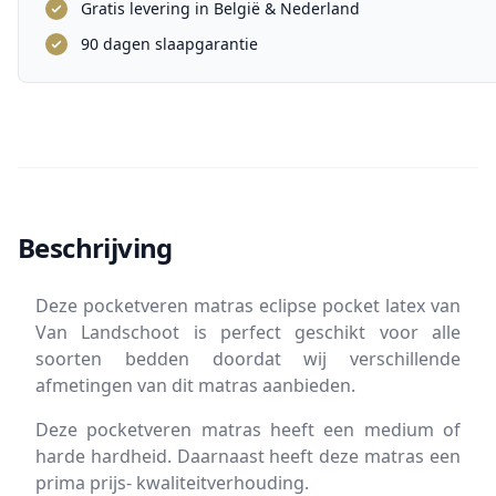
Gratis levering in België & Nederland
90 dagen slaapgarantie
Beschrijving
Deze pocketveren matras eclipse pocket latex van
Van Landschoot is perfect geschikt voor alle
soorten bedden doordat wij verschillende
afmetingen van dit matras aanbieden.
Deze pocketveren matras heeft een medium of
harde hardheid. Daarnaast heeft deze matras een
prima prijs- kwaliteitverhouding.