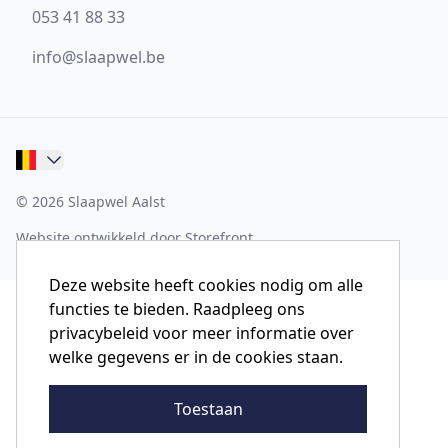
053 41 88 33
info@slaapwel.be
© 2026 Slaapwel Aalst
Website ontwikkeld door Storefront
Deze website heeft cookies nodig om alle
functies te bieden. Raadpleeg ons
privacybeleid voor meer informatie over
welke gegevens er in de cookies staan.
Toestaan