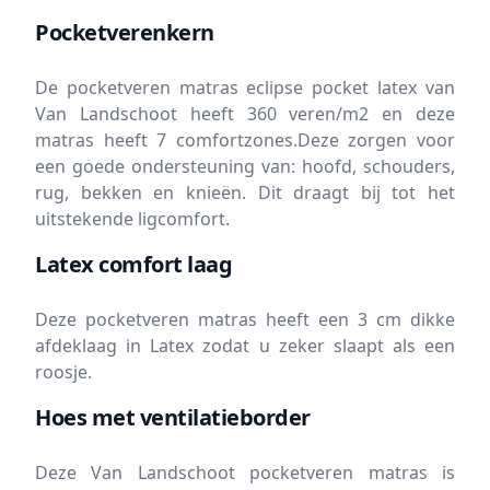
Pocketverenkern
De pocketveren matras eclipse pocket latex van
Van Landschoot heeft 360 veren/m2 en deze
matras heeft 7 comfortzones.Deze zorgen voor
een goede ondersteuning van: hoofd, schouders,
rug, bekken en knieën. Dit draagt bij tot het
uitstekende ligcomfort.
Latex comfort laag
Deze pocketveren matras heeft een 3 cm dikke
afdeklaag in Latex zodat u zeker slaapt als een
roosje.
Hoes met ventilatieborder
Deze Van Landschoot pocketveren matras is