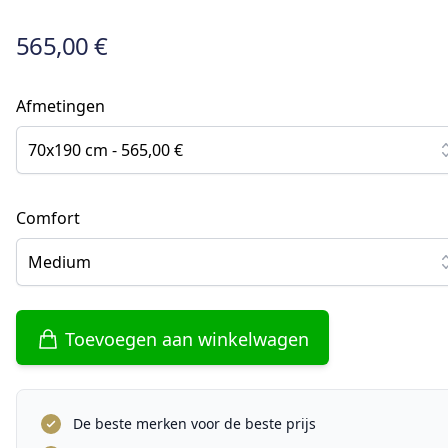
565,00 €
Afmetingen
70x190 cm - 565,00 €
Comfort
Medium
Toevoegen aan winkelwagen
De beste merken voor de beste prijs