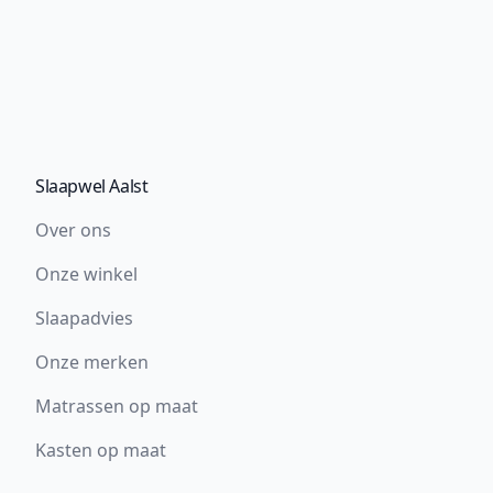
Slaapwel Aalst
Over ons
Onze winkel
Slaapadvies
Onze merken
Matrassen op maat
Kasten op maat