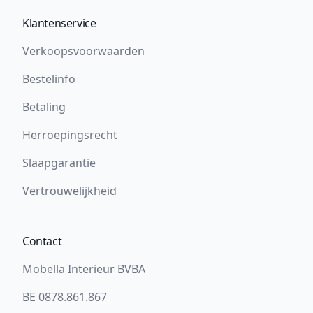
Klantenservice
Verkoopsvoorwaarden
Bestelinfo
Betaling
Herroepingsrecht
Slaapgarantie
Vertrouwelijkheid
Contact
Mobella Interieur BVBA
BE 0878.861.867