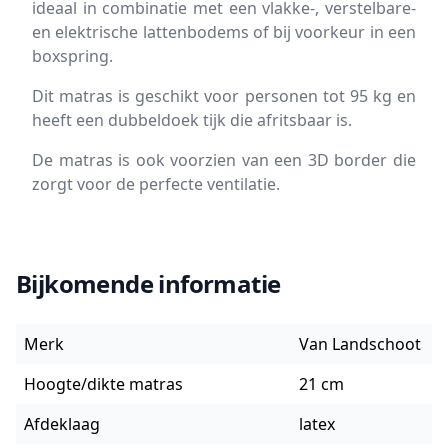
ideaal in combinatie met een vlakke-, verstelbare-
en elektrische lattenbodems of bij voorkeur in een
boxspring.
Dit matras is geschikt voor personen tot 95 kg en
heeft een dubbeldoek tijk die afritsbaar is.
De matras is ook voorzien van een 3D border die
zorgt voor de perfecte ventilatie.
Bijkomende informatie
Merk
Van Landschoot
Hoogte/dikte matras
21 cm
Afdeklaag
latex