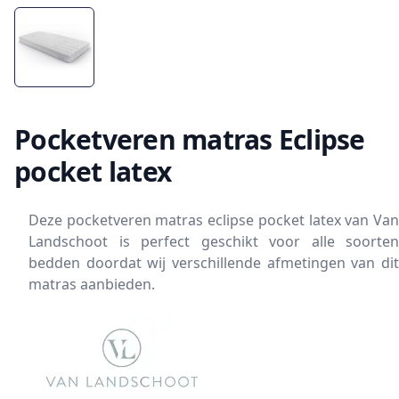
Pocketveren matras Eclipse
pocket latex
Deze pocketveren matras eclipse pocket latex van Van
Landschoot is perfect geschikt voor alle soorten
bedden doordat wij verschillende afmetingen van dit
matras aanbieden.