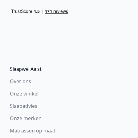
Slaapwel Aalst
Over ons
Onze winkel
Slaapadvies
Onze merken
Matrassen op maat