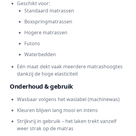
Geschikt voor:
Standaard matrassen
Boxspringmatrassen
Hogere matrassen
Futons
Waterbedden
Eén maat dekt vaak meerdere matrashoogtes
dankzij de hoge elasticiteit
Onderhoud & gebruik
Wasbaar volgens het waslabel (machinewas)
Kleuren blijven lang mooi en intens
Strijkvrij in gebruik – het laken trekt vanzelf
weer strak op de matras