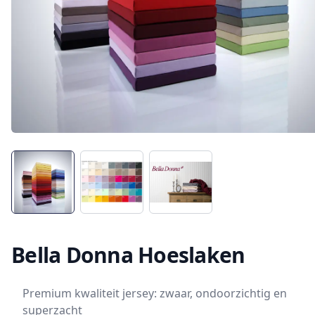
Bella Donna Hoeslaken
Premium kwaliteit jersey: zwaar, ondoorzichtig en
superzacht