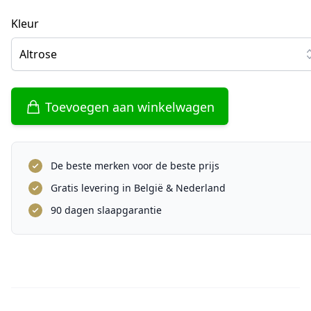
Kleur
Altrose
Toevoegen aan winkelwagen
De beste merken voor de beste prijs
Gratis levering in België & Nederland
90 dagen slaapgarantie