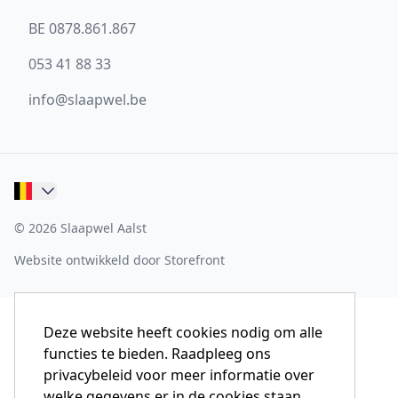
BE 0878.861.867
053 41 88 33
info@slaapwel.be
© 2026 Slaapwel Aalst
Website ontwikkeld door Storefront
Deze website heeft cookies nodig om alle
functies te bieden. Raadpleeg ons
privacybeleid voor meer informatie over
welke gegevens er in de cookies staan.