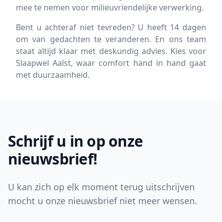
mee te nemen voor milieuvriendelijke verwerking.
Bent u achteraf niet tevreden? U heeft 14 dagen
om van gedachten te veranderen. En ons team
staat altijd klaar met deskundig advies. Kies voor
Slaapwel Aalst, waar comfort hand in hand gaat
met duurzaamheid.
Footer
Schrijf u in op onze
nieuwsbrief!
U kan zich op elk moment terug uitschrijven
mocht u onze nieuwsbrief niet meer wensen.