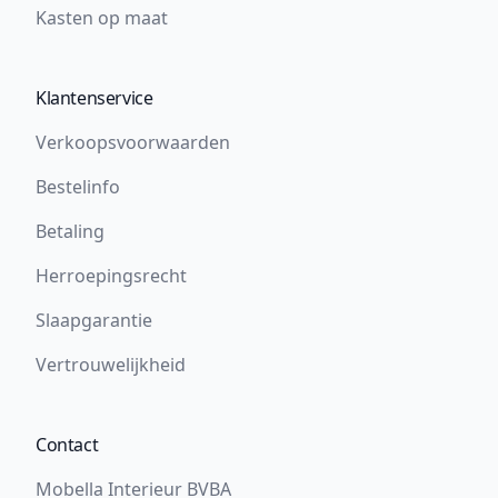
Kasten op maat
Klantenservice
Verkoopsvoorwaarden
Bestelinfo
Betaling
Herroepingsrecht
Slaapgarantie
Vertrouwelijkheid
Contact
Mobella Interieur BVBA