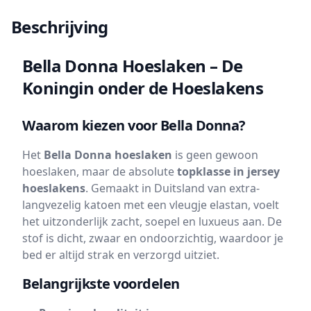
Beschrijving
Bella Donna Hoeslaken – De
Koningin onder de Hoeslakens
Waarom kiezen voor Bella Donna?
Het
Bella Donna hoeslaken
is geen gewoon
hoeslaken, maar de absolute
topklasse in jersey
hoeslakens
. Gemaakt in Duitsland van extra-
langvezelig katoen met een vleugje elastan, voelt
het uitzonderlijk zacht, soepel en luxueus aan. De
stof is dicht, zwaar en ondoorzichtig, waardoor je
bed er altijd strak en verzorgd uitziet.
Belangrijkste voordelen