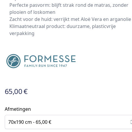
Perfecte pasvorm: blijft strak rond de matras, zonder
plooien of loskomen
Zacht voor de huid: verrijkt met Aloë Vera en arganolie
Klimaatneutraal product: duurzame, plasticvrije
verpakking
65,00 €
Afmetingen
70x190 cm - 65,00 €