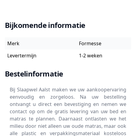
Bijkomende informatie
Merk
Formesse
Levertermijn
1-2 weken
Bestelinformatie
Bij Slaapwel Aalst maken we uw aankoopervaring
eenvoudig en zorgeloos. Na uw bestelling
ontvangt u direct een bevestiging en nemen we
contact op om de gratis levering van uw bed en
matras te plannen. Daarnaast ontlasten we het
milieu door niet alleen uw oude matras, maar ook
alle plastic en verpakkingsmateriaal kosteloos