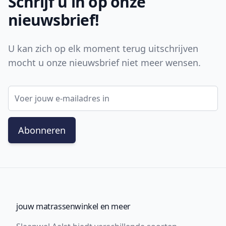
Schrijf u in op onze
nieuwsbrief!
U kan zich op elk moment terug uitschrijven
mocht u onze nieuwsbrief niet meer wensen.
E-mail adres
Abonneren
jouw matrassenwinkel en meer