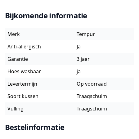
Bijkomende informatie
Merk
Tempur
Anti-allergisch
Ja
Garantie
3 jaar
Hoes wasbaar
ja
Levertermijn
Op voorraad
Soort kussen
Traagschuim
Vulling
Traagschuim
Bestelinformatie