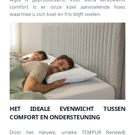
comfort is er onze koel aanvoelende hoes
waarmee u zich koel en fris blijft voelen.
HET IDEALE EVENWICHT TUSSEN
COMFORT EN ONDERSTEUNING
Door het nieuwe, unieke TEMPUR Renew®