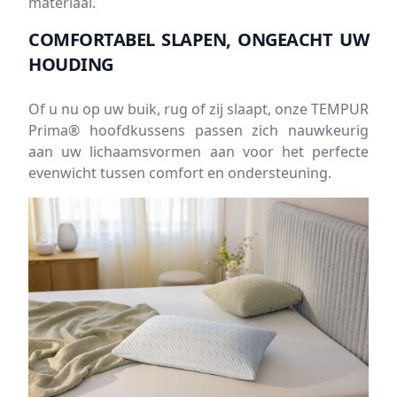
materiaal.
COMFORTABEL SLAPEN, ONGEACHT UW
HOUDING
Of u nu op uw buik, rug of zij slaapt, onze TEMPUR
Prima® hoofdkussens passen zich nauwkeurig
aan uw lichaamsvormen aan voor het perfecte
evenwicht tussen comfort en ondersteuning.