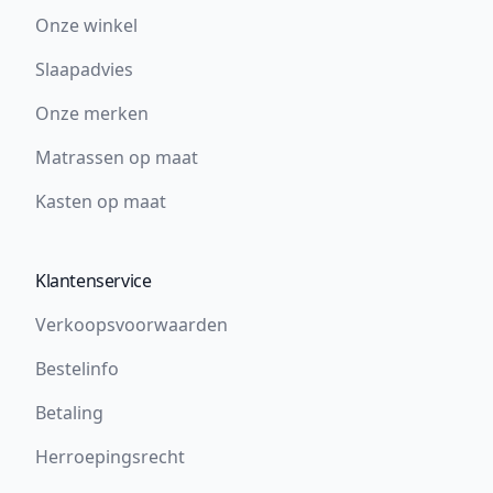
Onze winkel
Slaapadvies
Onze merken
Matrassen op maat
Kasten op maat
Klantenservice
Verkoopsvoorwaarden
Bestelinfo
Betaling
Herroepingsrecht