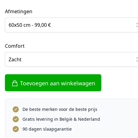
Afmetingen
60x50 cm - 99,00 €
Comfort
Zacht
Toevoegen aan winkelwagen
De beste merken voor de beste prijs
Gratis levering in België & Nederland
90 dagen slaapgarantie