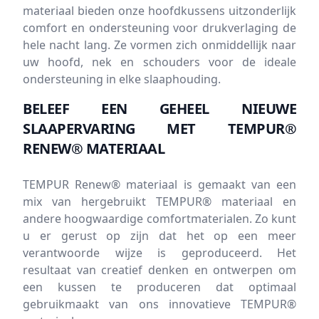
materiaal bieden onze hoofdkussens uitzonderlijk
comfort en ondersteuning voor drukverlaging de
hele nacht lang. Ze vormen zich onmiddellijk naar
uw hoofd, nek en schouders voor de ideale
ondersteuning in elke slaaphouding.
BELEEF EEN GEHEEL NIEUWE
SLAAPERVARING MET TEMPUR®
RENEW® MATERIAAL
TEMPUR Renew® materiaal is gemaakt van een
mix van hergebruikt TEMPUR® materiaal en
andere hoogwaardige comfortmaterialen. Zo kunt
u er gerust op zijn dat het op een meer
verantwoorde wijze is geproduceerd. Het
resultaat van creatief denken en ontwerpen om
een kussen te produceren dat optimaal
gebruikmaakt van ons innovatieve TEMPUR®