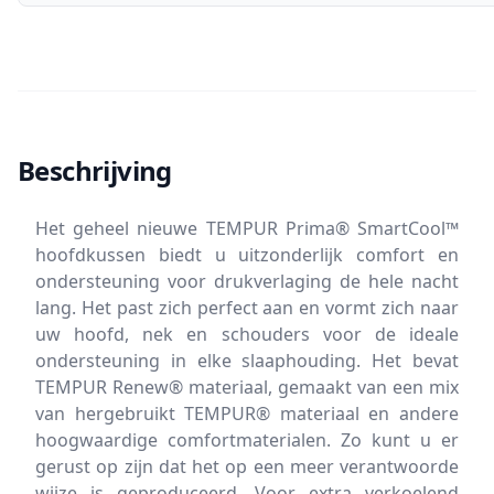
Beschrijving
Het geheel nieuwe TEMPUR Prima® SmartCool™
hoofdkussen biedt u uitzonderlijk comfort en
ondersteuning voor drukverlaging de hele nacht
lang. Het past zich perfect aan en vormt zich naar
uw hoofd, nek en schouders voor de ideale
ondersteuning in elke slaaphouding. Het bevat
TEMPUR Renew® materiaal, gemaakt van een mix
van hergebruikt TEMPUR® materiaal en andere
hoogwaardige comfortmaterialen. Zo kunt u er
gerust op zijn dat het op een meer verantwoorde
wijze is geproduceerd. Voor extra verkoelend