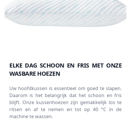
ELKE DAG SCHOON EN FRIS MET ONZE
WASBARE HOEZEN
Uw hoofdkussen is essentieel om goed te slapen.
Daarom is het belangrijk dat het schoon en fris
blijft. Onze kussenhoezen zijn gemakkelijk los te
ritsen en af te nemen en tot op 40 °C in de
machine te wassen.