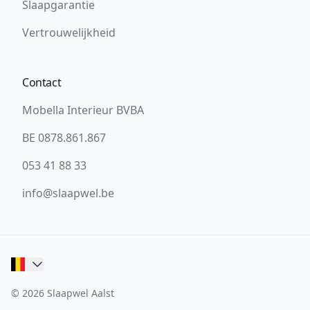
Slaapgarantie
Vertrouwelijkheid
Contact
Mobella Interieur BVBA
BE 0878.861.867
053 41 88 33
info@slaapwel.be
© 2026 Slaapwel Aalst