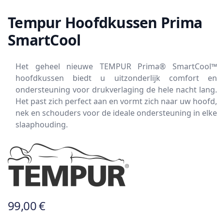
Tempur Hoofdkussen Prima
SmartCool
Het geheel nieuwe TEMPUR Prima® SmartCool™
hoofdkussen biedt u uitzonderlijk comfort en
ondersteuning voor drukverlaging de hele nacht lang.
Het past zich perfect aan en vormt zich naar uw hoofd,
nek en schouders voor de ideale ondersteuning in elke
slaaphouding.
99,00 €