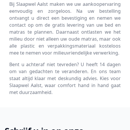
Bij Slaapwel Aalst maken we uw aankoopervaring
eenvoudig en zorgeloos. Na uw bestelling
ontvangt u direct een bevestiging en nemen we
contact op om de gratis levering van uw bed en
matras te plannen. Daarnaast ontlasten we het
milieu door niet alleen uw oude matras, maar ook
alle plastic en verpakkingsmateriaal kosteloos
mee te nemen voor milieuvriendelijke verwerking.
Bent u achteraf niet tevreden? U heeft 14 dagen
om van gedachten te veranderen. En ons team
staat altijd klaar met deskundig advies. Kies voor
Slaapwel Aalst, waar comfort hand in hand gaat
met duurzaamheid.
Footer