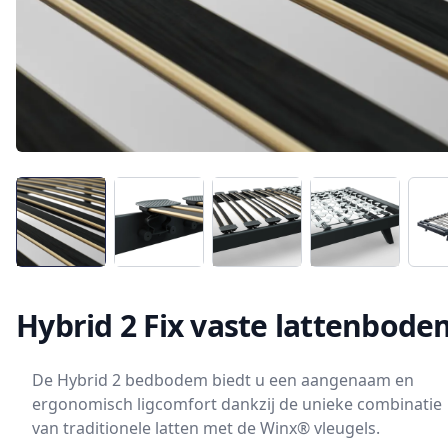
Hybrid 2 Fix vaste lattenbode
De Hybrid 2 bedbodem biedt u een aangenaam en
ergonomisch ligcomfort dankzij de unieke combinatie
van traditionele latten met de Winx® vleugels.