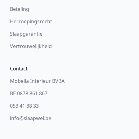
Betaling
Herroepingsrecht
Slaapgarantie
Vertrouwelijkheid
Contact
Mobella Interieur BVBA
BE 0878.861.867
053 41 88 33
info@slaapwel.be