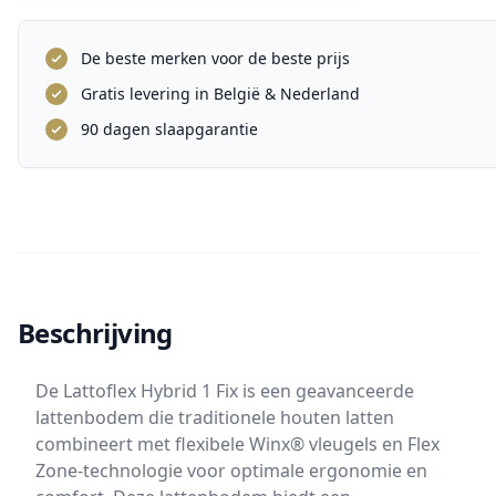
De beste merken voor de beste prijs
Gratis levering in België & Nederland
90 dagen slaapgarantie
Beschrijving
De Lattoflex Hybrid 1 Fix is een geavanceerde
lattenbodem die traditionele houten latten
combineert met flexibele Winx® vleugels en Flex
Zone-technologie voor optimale ergonomie en