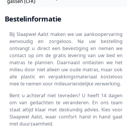
gassen (CFK)
Bestelinformatie
Bij Slaapwel Aalst maken we uw aankoopervaring
eenvoudig en zorgeloos. Na uw bestelling
ontvangt u direct een bevestiging en nemen we
contact op om de gratis levering van uw bed en
matras te plannen. Daarnaast ontlasten we het
milieu door niet alleen uw oude matras, maar ook
alle plastic en verpakkingsmateriaal kosteloos
mee te nemen voor milieuvriendelijke verwerking.
Bent u achteraf niet tevreden? U heeft 14 dagen
om van gedachten te veranderen. En ons team
staat altijd klaar met deskundig advies. Kies voor
Slaapwel Aalst, waar comfort hand in hand gaat
met duurzaamheid.