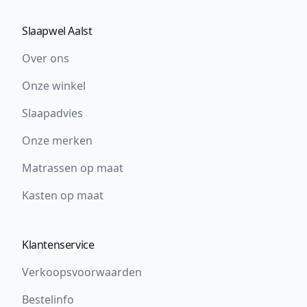
Slaapwel Aalst
Over ons
Onze winkel
Slaapadvies
Onze merken
Matrassen op maat
Kasten op maat
Klantenservice
Verkoopsvoorwaarden
Bestelinfo