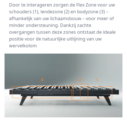
Door te interageren zorgen de Flex Zone voor uw
schouders (1), lendezone (2) en bodyzone (3) –
afhankelijk van uw lichaamsbouw – voor meer of
minder ondersteuning. Dankzij zachte
overgangen tussen deze zones ontstaat de ideale
positie voor de natuurlijke uitlijning van uw
wervelkolom