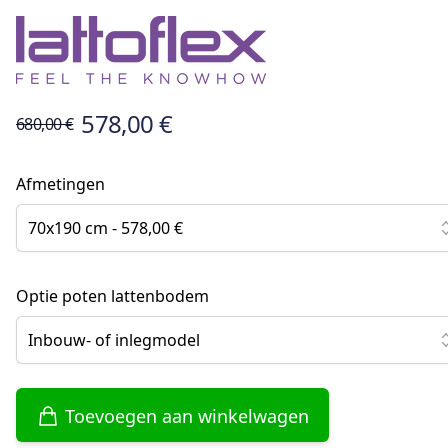
578,00 €
680,00 €
Afmetingen
70x190 cm - 578,00 €
Optie poten lattenbodem
Inbouw- of inlegmodel
Toevoegen aan winkelwagen