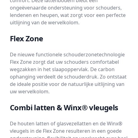
comfort. Deze lattenbodem biedt een
ongeëvenaarde ondersteuning voor schouders,
lendenen en heupen, wat zorgt voor een perfecte
uitlijning van de wervelkolom.
Flex Zone
De nieuwe functionele schouderzonetechnologie
Flex Zone zorgt dat uw schouders comfortabel
wegzakken in het slaapoppervlak. De carbon
ophanging verdeelt de schouderdruk. Zo ontstaat
de ideale positie voor de natuurlijke uitlijning van
uw wervelkolom.
Combi latten & Winx® vleugels
De houten latten of glasvezellatten en de Winx®
vleugels in de Flex Zone resulteren in een goede