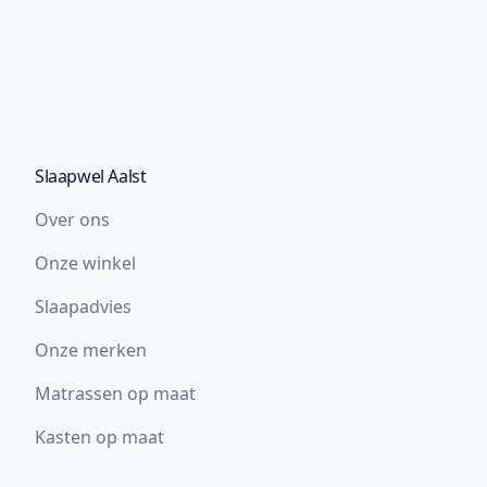
Slaapwel Aalst
Over ons
Onze winkel
Slaapadvies
Onze merken
Matrassen op maat
Kasten op maat