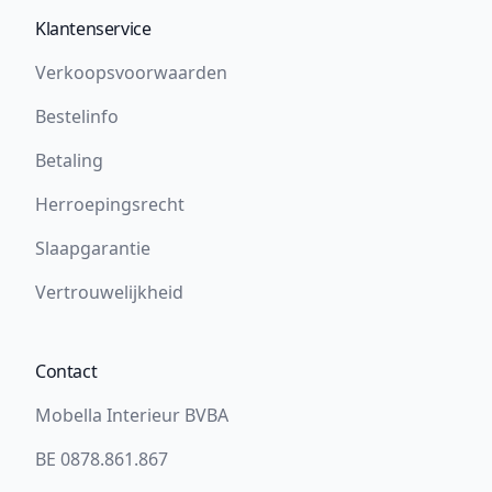
Klantenservice
Verkoopsvoorwaarden
Bestelinfo
Betaling
Herroepingsrecht
Slaapgarantie
Vertrouwelijkheid
Contact
Mobella Interieur BVBA
BE 0878.861.867