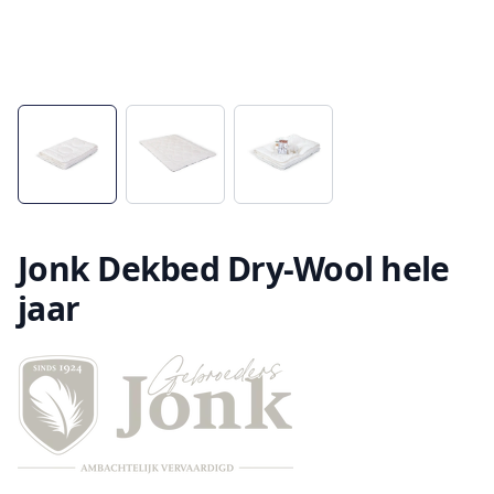
Jonk Dekbed Dry-Wool hele
jaar