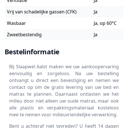
Ventilatie
Ja
Vrij van schadelijke gassen (CFK)
Ja
Wasbaar
Ja, op 60°C
Zweetbestendig
Ja
Bestelinformatie
Bij Slaapwel Aalst maken we uw aankoopervaring
eenvoudig en zorgeloos. Na uw bestelling
ontvangt u direct een bevestiging en nemen we
contact op om de gratis levering van uw bed en
matras te plannen. Daarnaast ontlasten we het
milieu door niet alleen uw oude matras, maar ook
alle plastic en verpakkingsmateriaal kosteloos
mee te nemen voor milieuvriendelijke verwerking.
Bent u achteraf niet tevreden? U heeft 14 dagen