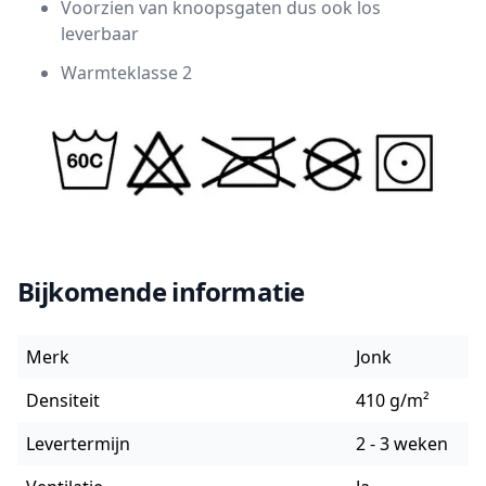
Voorzien van knoopsgaten dus ook los
leverbaar
Warmteklasse 2
Bijkomende informatie
Merk
Jonk
Densiteit
410 g/m²
Levertermijn
2 - 3 weken