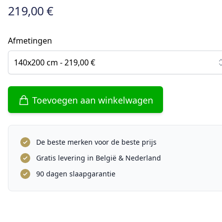
219,00 €
Afmetingen
140x200 cm - 219,00 €
Toevoegen aan winkelwagen
De beste merken voor de beste prijs
Gratis levering in België & Nederland
90 dagen slaapgarantie