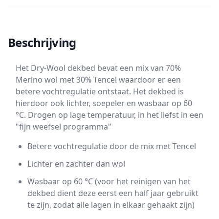
Beschrijving
Het Dry-Wool dekbed bevat een mix van 70%
Merino wol met 30% Tencel waardoor er een
betere vochtregulatie ontstaat. Het dekbed is
hierdoor ook lichter, soepeler en wasbaar op 60
°C. Drogen op lage temperatuur, in het liefst in een
"fijn weefsel programma"
Betere vochtregulatie door de mix met Tencel
Lichter en zachter dan wol
Wasbaar op 60 °C (voor het reinigen van het
dekbed dient deze eerst een half jaar gebruikt
te zijn, zodat alle lagen in elkaar gehaakt zijn)