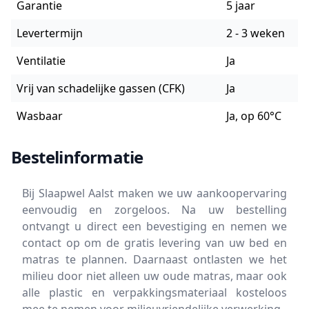
Garantie
5 jaar
Levertermijn
2 - 3 weken
Ventilatie
Ja
Vrij van schadelijke gassen (CFK)
Ja
Wasbaar
Ja, op 60°C
Bestelinformatie
Bij Slaapwel Aalst maken we uw aankoopervaring
eenvoudig en zorgeloos. Na uw bestelling
ontvangt u direct een bevestiging en nemen we
contact op om de gratis levering van uw bed en
matras te plannen. Daarnaast ontlasten we het
milieu door niet alleen uw oude matras, maar ook
alle plastic en verpakkingsmateriaal kosteloos