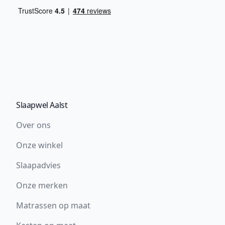
Slaapwel Aalst
Over ons
Onze winkel
Slaapadvies
Onze merken
Matrassen op maat