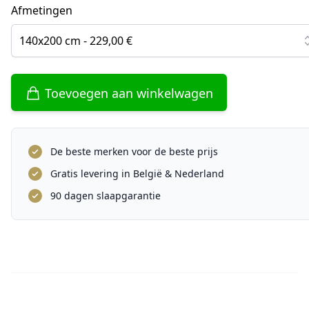
Afmetingen
140x200 cm - 229,00 €
Toevoegen aan winkelwagen
De beste merken voor de beste prijs
Gratis levering in België & Nederland
90 dagen slaapgarantie