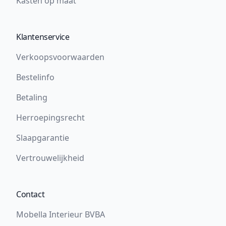
Kasten op maat
Klantenservice
Verkoopsvoorwaarden
Bestelinfo
Betaling
Herroepingsrecht
Slaapgarantie
Vertrouwelijkheid
Contact
Mobella Interieur BVBA