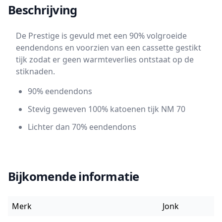
Beschrijving
De Prestige is gevuld met een 90% volgroeide
eendendons en voorzien van een cassette gestikt
tijk zodat er geen warmteverlies ontstaat op de
stiknaden.
90% eendendons
Stevig geweven 100% katoenen tijk NM 70
Lichter dan 70% eendendons
Bijkomende informatie
Merk
Jonk