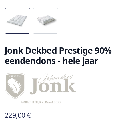
Jonk Dekbed Prestige 90%
eendendons - hele jaar
229,00 €