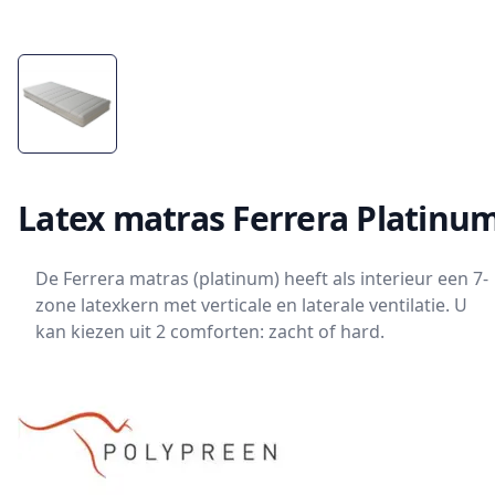
Latex matras Ferrera Platinu
De Ferrera matras (platinum) heeft als interieur een 7-
zone latexkern met verticale en laterale ventilatie. U
kan kiezen uit 2 comforten: zacht of hard.