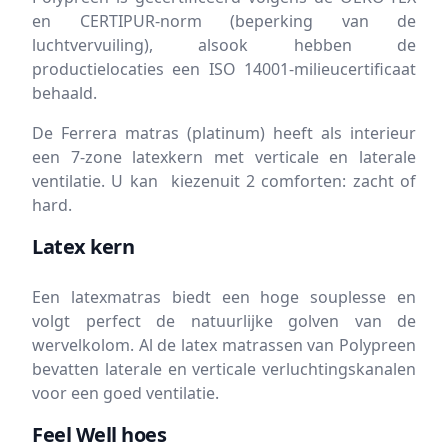
en CERTIPUR-norm (beperking van de
luchtvervuiling), alsook hebben de
productielocaties een ISO 14001-milieucertificaat
behaald.
De Ferrera matras (platinum) heeft als interieur
een 7-zone latexkern met verticale en laterale
ventilatie. U kan kiezenuit 2 comforten: zacht of
hard.
Latex kern
Een latexmatras biedt een hoge souplesse en
volgt perfect de natuurlijke golven van de
wervelkolom. Al de latex matrassen van Polypreen
bevatten laterale en verticale verluchtingskanalen
voor een goed ventilatie.
Feel Well hoes