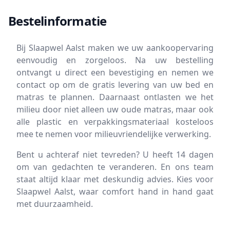
Bestelinformatie
Bij Slaapwel Aalst maken we uw aankoopervaring
eenvoudig en zorgeloos. Na uw bestelling
ontvangt u direct een bevestiging en nemen we
contact op om de gratis levering van uw bed en
matras te plannen. Daarnaast ontlasten we het
milieu door niet alleen uw oude matras, maar ook
alle plastic en verpakkingsmateriaal kosteloos
mee te nemen voor milieuvriendelijke verwerking.
Bent u achteraf niet tevreden? U heeft 14 dagen
om van gedachten te veranderen. En ons team
staat altijd klaar met deskundig advies. Kies voor
Slaapwel Aalst, waar comfort hand in hand gaat
met duurzaamheid.