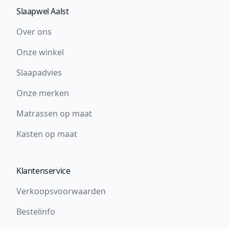
Slaapwel Aalst
Over ons
Onze winkel
Slaapadvies
Onze merken
Matrassen op maat
Kasten op maat
Klantenservice
Verkoopsvoorwaarden
Bestelinfo