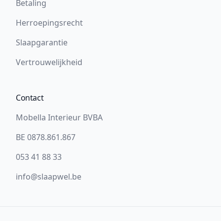
Betaling
Herroepingsrecht
Slaapgarantie
Vertrouwelijkheid
Contact
Mobella Interieur BVBA
BE 0878.861.867
053 41 88 33
info@slaapwel.be