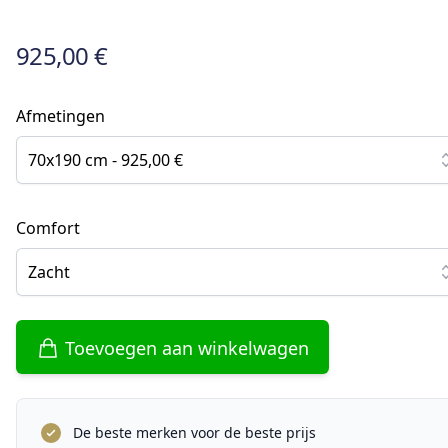
925,00 €
Afmetingen
70x190 cm - 925,00 €
Comfort
Zacht
Toevoegen aan winkelwagen
De beste merken voor de beste prijs