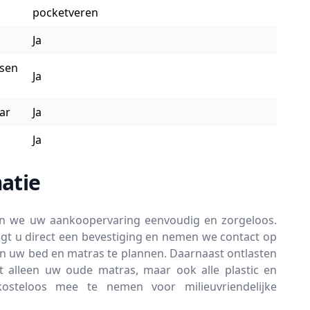
pocketveren
Ja
ssen
Ja
ar
Ja
Ja
atie
en we uw aankoopervaring eenvoudig en zorgeloos.
gt u direct een bevestiging en nemen we contact op
an uw bed en matras te plannen. Daarnaast ontlasten
t alleen uw oude matras, maar ook alle plastic en
kosteloos mee te nemen voor milieuvriendelijke