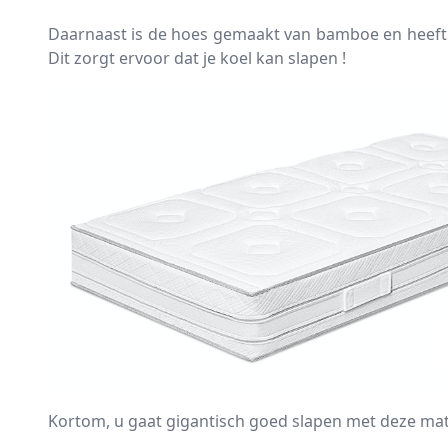
Daarnaast is de hoes gemaakt van bamboe en heeft e
Dit zorgt ervoor dat je koel kan slapen !
Kortom, u gaat gigantisch goed slapen met deze mat