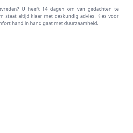
tevreden? U heeft 14 dagen om van gedachten te
 staat altijd klaar met deskundig advies. Kies voor
omfort hand in hand gaat met duurzaamheid.