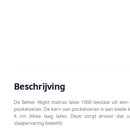
Beschrijving
De Better Night matras latex 1000 bestaat uit een 
pocketveren. De kern van pocketveren is aan beide 
4 cm dikke laag latex. Deze zorgt ervoor dat 
slaapervaring beleefd.