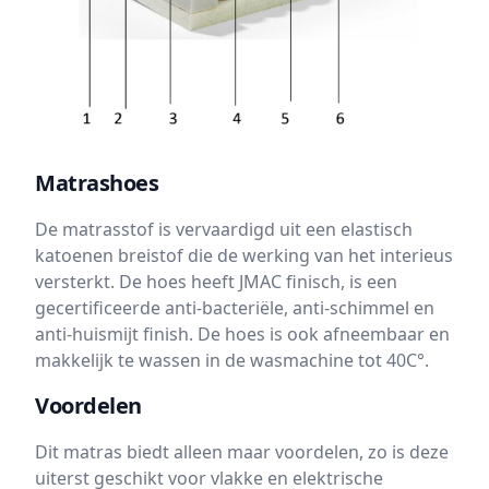
Matrashoes
De matrasstof is vervaardigd uit een elastisch
katoenen breistof die de werking van het interieus
versterkt. De hoes heeft JMAC finisch, is een
gecertificeerde anti-bacteriële, anti-schimmel en
anti-huismijt finish. De hoes is ook afneembaar en
makkelijk te wassen in de wasmachine tot 40C°.
Voordelen
Dit matras biedt alleen maar voordelen, zo is deze
uiterst geschikt voor vlakke en elektrische