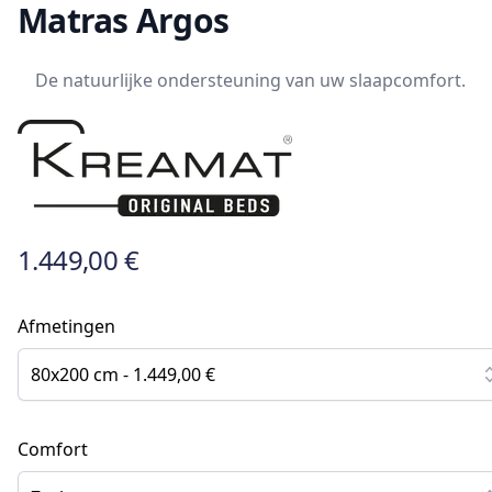
Matras Argos
De natuurlijke ondersteuning van uw slaapcomfort.
1.449,00 €
Afmetingen
80x200 cm - 1.449,00 €
Comfort