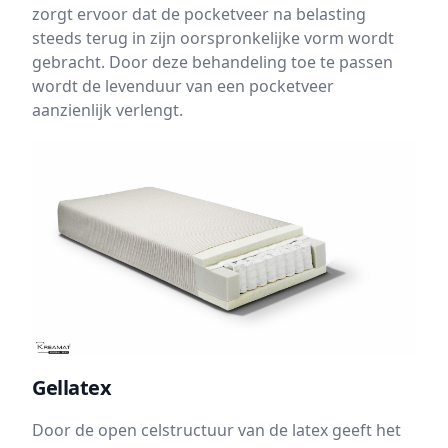
zorgt ervoor dat de pocketveer na belasting
steeds terug in zijn oorspronkelijke vorm wordt
gebracht. Door deze behandeling toe te passen
wordt de levenduur van een pocketveer
aanzienlijk verlengt.
Gellatex
Door de open celstructuur van de latex geeft het