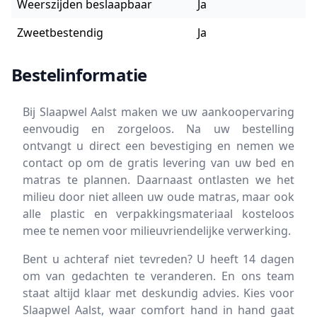
Weerszijden beslaapbaar
Ja
Zweetbestendig
Ja
Bestelinformatie
Bij Slaapwel Aalst maken we uw aankoopervaring
eenvoudig en zorgeloos. Na uw bestelling
ontvangt u direct een bevestiging en nemen we
contact op om de gratis levering van uw bed en
matras te plannen. Daarnaast ontlasten we het
milieu door niet alleen uw oude matras, maar ook
alle plastic en verpakkingsmateriaal kosteloos
mee te nemen voor milieuvriendelijke verwerking.
Bent u achteraf niet tevreden? U heeft 14 dagen
om van gedachten te veranderen. En ons team
staat altijd klaar met deskundig advies. Kies voor
Slaapwel Aalst, waar comfort hand in hand gaat