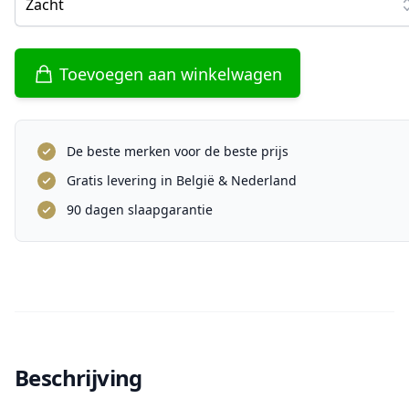
Zacht
Toevoegen aan winkelwagen
De beste merken voor de beste prijs
Gratis levering in België & Nederland
90 dagen slaapgarantie
Beschrijving