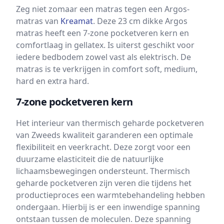
Zeg niet zomaar een matras tegen een Argos-
matras van
Kreamat
. Deze 23 cm dikke Argos
matras heeft een 7-zone pocketveren kern en
comfortlaag in gellatex. Is uiterst geschikt voor
iedere bedbodem zowel vast als elektrisch. De
matras is te verkrijgen in comfort soft, medium,
hard en extra hard.
7-zone pocketveren kern
Het interieur van thermisch geharde pocketveren
van Zweeds kwaliteit garanderen een optimale
flexibiliteit en veerkracht. Deze zorgt voor een
duurzame elasticiteit die de natuurlijke
lichaamsbewegingen ondersteunt. Thermisch
geharde pocketveren zijn veren die tijdens het
productieproces een warmtebehandeling hebben
ondergaan. Hierbij is er een inwendige spanning
ontstaan tussen de moleculen. Deze spanning