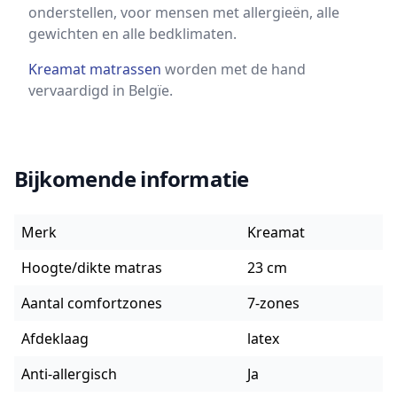
onderstellen, voor mensen met allergieën, alle
gewichten en alle bedklimaten.
Kreamat matrassen
worden met de hand
vervaardigd in Belgïe.
Bijkomende informatie
Merk
Kreamat
Hoogte/dikte matras
23 cm
Aantal comfortzones
7-zones
Afdeklaag
latex
Anti-allergisch
Ja