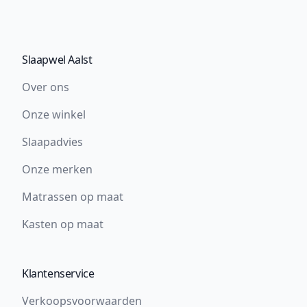
Slaapwel Aalst
Over ons
Onze winkel
Slaapadvies
Onze merken
Matrassen op maat
Kasten op maat
Klantenservice
Verkoopsvoorwaarden