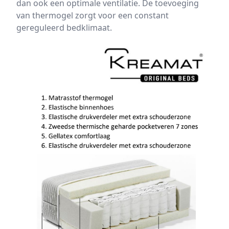
dan ook een optimale ventilatie. De toevoeging
van thermogel zorgt voor een constant
gereguleerd bedklimaat.