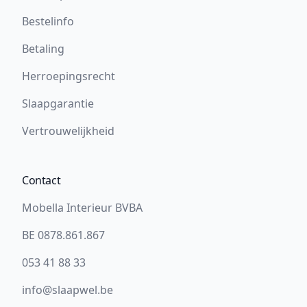
Bestelinfo
Betaling
Herroepingsrecht
Slaapgarantie
Vertrouwelijkheid
Contact
Mobella Interieur BVBA
BE 0878.861.867
053 41 88 33
info@slaapwel.be