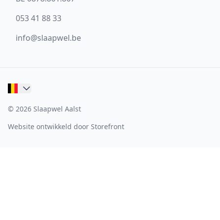
053 41 88 33
info@slaapwel.be
© 2026 Slaapwel Aalst
Website ontwikkeld door Storefront