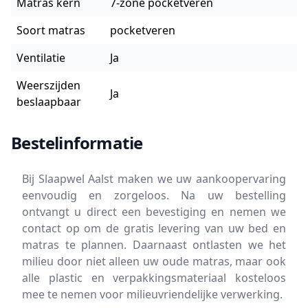
Matras kern
7-zone pocketveren
Soort matras
pocketveren
Ventilatie
Ja
Weerszijden
Ja
beslaapbaar
Bestelinformatie
Bij Slaapwel Aalst maken we uw aankoopervaring
eenvoudig en zorgeloos. Na uw bestelling
ontvangt u direct een bevestiging en nemen we
contact op om de gratis levering van uw bed en
matras te plannen. Daarnaast ontlasten we het
milieu door niet alleen uw oude matras, maar ook
alle plastic en verpakkingsmateriaal kosteloos
mee te nemen voor milieuvriendelijke verwerking.