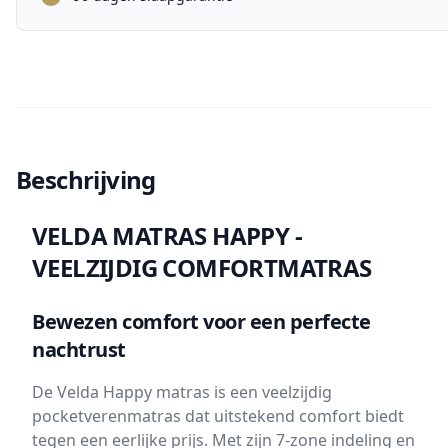
Beschrijving
VELDA MATRAS HAPPY -
VEELZIJDIG COMFORTMATRAS
Bewezen comfort voor een perfecte
nachtrust
De Velda Happy matras is een veelzijdig
pocketverenmatras dat uitstekend comfort biedt
tegen een eerlijke prijs. Met zijn 7-zone indeling en