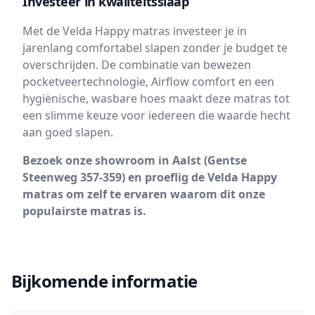
Investeer in kwaliteitsslaap
Met de Velda Happy matras investeer je in
jarenlang comfortabel slapen zonder je budget te
overschrijden. De combinatie van bewezen
pocketveertechnologie, Airflow comfort en een
hygiënische, wasbare hoes maakt deze matras tot
een slimme keuze voor iedereen die waarde hecht
aan goed slapen.
Bezoek onze showroom in Aalst (Gentse
Steenweg 357-359) en proeflig de Velda Happy
matras om zelf te ervaren waarom dit onze
populairste matras is.
Bijkomende informatie