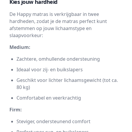
Kies jouw hardheid
De Happy matras is verkrijgbaar in twee
hardheden, zodat je de matras perfect kunt
afstemmen op jouw lichaamstype en
slaapvoorkeur:
Medium:
Zachtere, omhullende ondersteuning
Ideaal voor zij- en buikslapers
Geschikt voor lichter lichaamsgewicht (tot ca.
80 kg)
Comfortabel en veerkrachtig
Firm:
Steviger, ondersteunend comfort