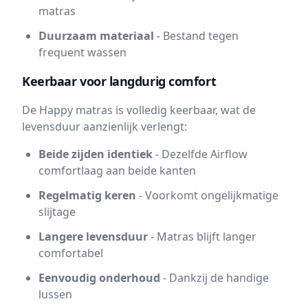
matras
Duurzaam materiaal
- Bestand tegen
frequent wassen
Keerbaar voor langdurig comfort
De Happy matras is volledig keerbaar, wat de
levensduur aanzienlijk verlengt:
Beide zijden identiek
- Dezelfde Airflow
comfortlaag aan beide kanten
Regelmatig keren
- Voorkomt ongelijkmatige
slijtage
Langere levensduur
- Matras blijft langer
comfortabel
Eenvoudig onderhoud
- Dankzij de handige
lussen