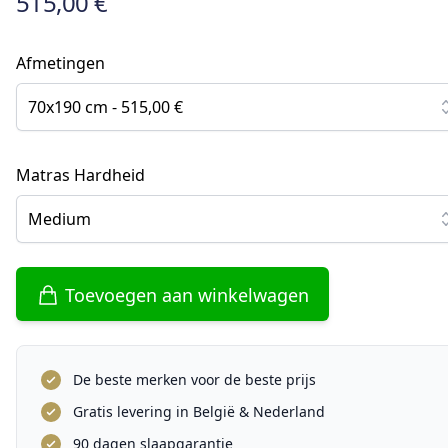
515,00 €
Afmetingen
70x190 cm - 515,00 €
Matras Hardheid
Medium
Toevoegen aan winkelwagen
De beste merken voor de beste prijs
Gratis levering in België & Nederland
90 dagen slaapgarantie