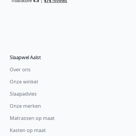
Slaapwel Aalst
Over ons
Onze winkel
Slaapadvies
Onze merken
Matrassen op maat
Kasten op maat