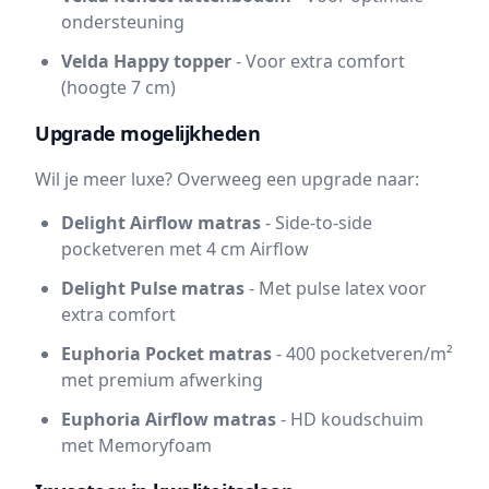
ondersteuning
Velda Happy topper
- Voor extra comfort
(hoogte 7 cm)
Upgrade mogelijkheden
Wil je meer luxe? Overweeg een upgrade naar:
Delight Airflow matras
- Side-to-side
pocketveren met 4 cm Airflow
Delight Pulse matras
- Met pulse latex voor
extra comfort
Euphoria Pocket matras
- 400 pocketveren/m²
met premium afwerking
Euphoria Airflow matras
- HD koudschuim
met Memoryfoam