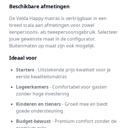
Beschikbare afmetingen
De Velda Happy matras is verkrijgbaar in een
breed scala aan afmetingen voor zowel
eenpersoons- als tweepersoonsgebruik. Selecteer
jouw gewenste maat in de configurator.
Buitenmaten op maat zijn ook mogelijk.
Ideaal voor
Starters
- Uitstekende prijs-kwaliteit voor je
eerste kwaliteitsmatras
Logeerkamers
- Comfortabel voor gasten
zonder hoge investering
Kinderen en tieners
- Groeit mee en biedt
goede ondersteuning
Budget-bewust
- Premium comfort zonder de