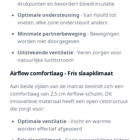
drukpunten en bevordert bloedcirculatie
Optimale ondersteuning
- Van hoofd tot
voeten, elke zone ondersteunt anders
Minimale partnerbeweging
- Bewegingen
worden niet doorgegeven
Uitstekende ventilatie
- Veren zorgen voor
natuurlijke luchtstroom
Airflow comfortlaag - Fris slaapklimaat
Aan beide zijden van de matras bevindt zich een
comfortlaag van 2,5 cm Airflow-schuim. Dit
innovatieve materiaal heeft een open celstructuur
die zorgt voor:
Optimale ventilatie
- Vocht en warmte
worden effectief afgevoerd