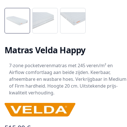
Matras Velda Happy
7-zone pocketverenmatras met 245 veren/m² en
Airflow comfortlaag aan beide zijden. Keerbaar,
afneembare en wasbare hoes. Verkrijgbaar in Medium
of Firm hardheid. Hoogte 20 cm. Uitstekende prijs-
kwaliteit verhouding.