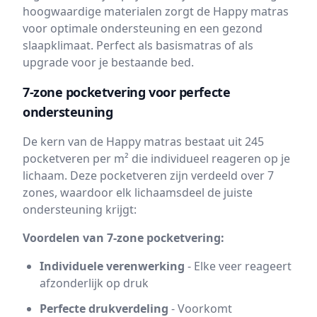
hoogwaardige materialen zorgt de Happy matras
voor optimale ondersteuning en een gezond
slaapklimaat. Perfect als basismatras of als
upgrade voor je bestaande bed.
7-zone pocketvering voor perfecte
ondersteuning
De kern van de Happy matras bestaat uit 245
pocketveren per m² die individueel reageren op je
lichaam. Deze pocketveren zijn verdeeld over 7
zones, waardoor elk lichaamsdeel de juiste
ondersteuning krijgt:
Voordelen van 7-zone pocketvering:
Individuele verenwerking
- Elke veer reageert
afzonderlijk op druk
Perfecte drukverdeling
- Voorkomt