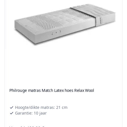
Philrouge matras Match Latex hoes Relax Wool
Hoogte/dikte matras: 21 cm
Garantie: 10 jaar