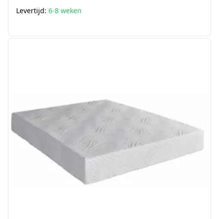
Levertijd:
6-8 weken