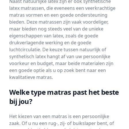
Naast natuurlijke latex zijn er ook synthetische
latex matrassen, die eveneens een veerkrachtige
matras vormen en een goede ondersteuning
bieden. Deze matrassen zijn vaak voordeliger,
maar bieden nog steeds veel van de unieke
eigenschappen van latex, zoals de goede
drukverlagende werking en de goede
luchtcirculatie. De keuze tussen natuurlijk of
synthetisch latex hangt af van uw persoonlijke
voorkeur en budget, maar beide materialen zijn
een goede optie als u op zoek bent naar een
kwalitatieve matras.
Welke type matras past het beste
bij jou?
Het kiezen van een matras is een persoonlijke
zaak. Of u nu een rug-, zij- of buikslaper bent, of