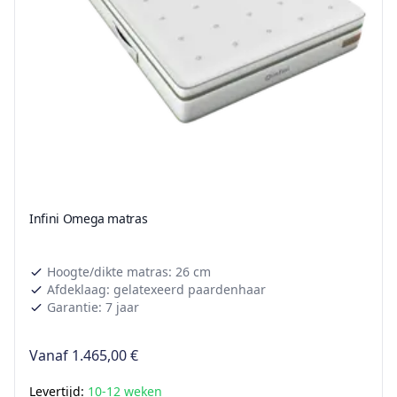
Infini Omega matras
Hoogte/dikte matras: 26 cm
Afdeklaag: gelatexeerd paardenhaar
Garantie: 7 jaar
Vanaf
1.465,00 €
Levertijd:
10-12 weken