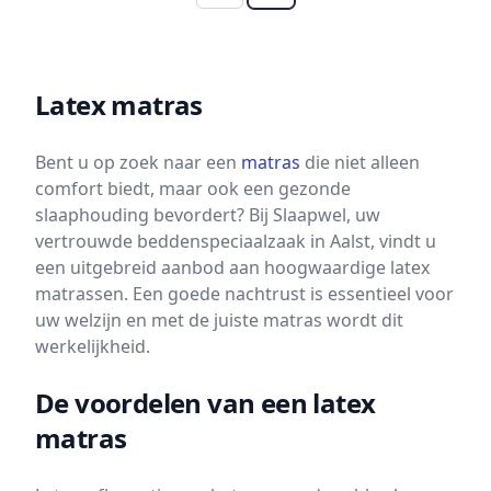
Latex matras
Bent u op zoek naar een
matras
die niet alleen
comfort biedt, maar ook een gezonde
slaaphouding bevordert? Bij Slaapwel, uw
vertrouwde beddenspeciaalzaak in Aalst, vindt u
een uitgebreid aanbod aan hoogwaardige latex
matrassen. Een goede nachtrust is essentieel voor
uw welzijn en met de juiste matras wordt dit
werkelijkheid.
De voordelen van een latex
matras