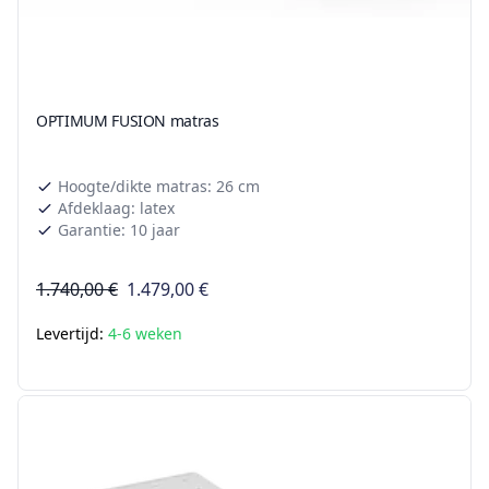
OPTIMUM FUSION matras
Hoogte/dikte matras: 26 cm
Afdeklaag: latex
Garantie: 10 jaar
1.740,00 €
1.479,00 €
Levertijd:
4-6 weken