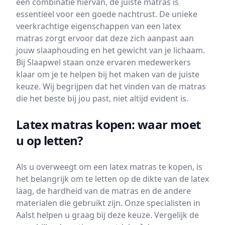
een combinatie hiervan, de juiste matras is
essentieel voor een goede nachtrust. De unieke
veerkrachtige eigenschappen van een latex
matras zorgt ervoor dat deze zich aanpast aan
jouw slaaphouding en het gewicht van je lichaam.
Bij Slaapwel staan onze ervaren medewerkers
klaar om je te helpen bij het maken van de juiste
keuze. Wij begrijpen dat het vinden van de matras
die het beste bij jou past, niet altijd evident is.
Latex matras kopen: waar moet
u op letten?
Als u overweegt om een latex matras te kopen, is
het belangrijk om te letten op de dikte van de latex
laag, de hardheid van de matras en de andere
materialen die gebruikt zijn. Onze specialisten in
Aalst helpen u graag bij deze keuze. Vergelijk de