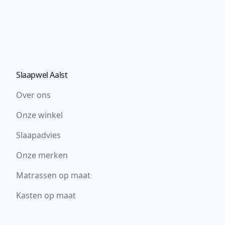
Slaapwel Aalst
Over ons
Onze winkel
Slaapadvies
Onze merken
Matrassen op maat
Kasten op maat