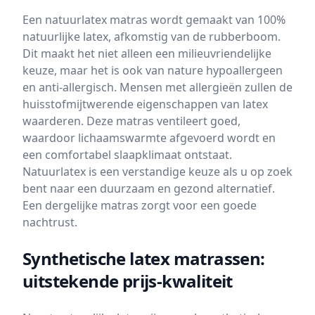
Een natuurlatex matras wordt gemaakt van 100%
natuurlijke latex, afkomstig van de rubberboom.
Dit maakt het niet alleen een milieuvriendelijke
keuze, maar het is ook van nature hypoallergeen
en anti-allergisch. Mensen met allergieën zullen de
huisstofmijtwerende eigenschappen van latex
waarderen. Deze matras ventileert goed,
waardoor lichaamswarmte afgevoerd wordt en
een comfortabel slaapklimaat ontstaat.
Natuurlatex is een verstandige keuze als u op zoek
bent naar een duurzaam en gezond alternatief.
Een dergelijke matras zorgt voor een goede
nachtrust.
Synthetische latex matrassen:
uitstekende prijs-kwaliteit