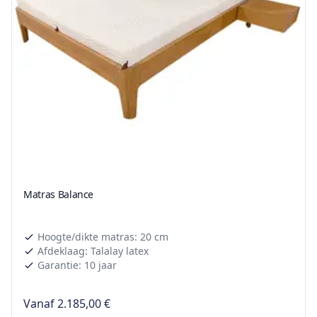
Matras Balance
Hoogte/dikte matras: 20 cm
Afdeklaag: Talalay latex
Garantie: 10 jaar
Vanaf
2.185,00 €