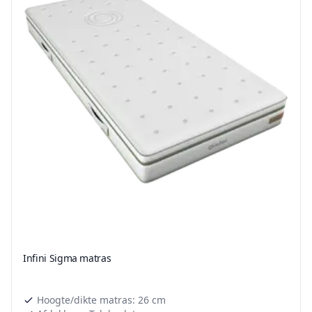
Infini Sigma matras
Hoogte/dikte matras: 26 cm