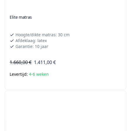
Elite matras
Hoogte/dikte matras: 30 cm
Afdeklaag: latex
Garantie: 10 jaar
1.660,00 €
1.411,00 €
Levertijd:
4-6 weken