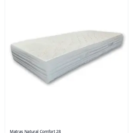
Matras Natural Comfort 28