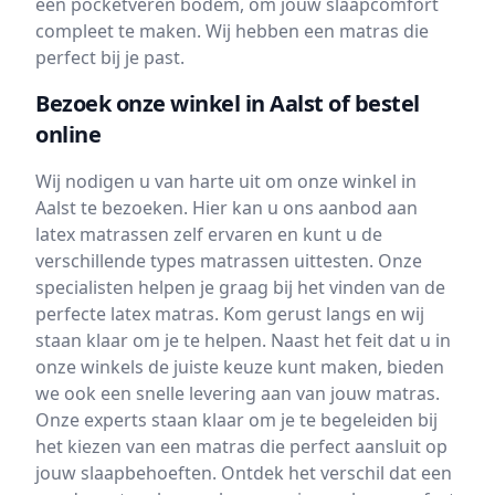
een pocketveren bodem, om jouw slaapcomfort
compleet te maken. Wij hebben een matras die
perfect bij je past.
Bezoek onze winkel in Aalst of bestel
online
Wij nodigen u van harte uit om onze winkel in
Aalst te bezoeken. Hier kan u ons aanbod aan
latex matrassen zelf ervaren en kunt u de
verschillende types matrassen uittesten. Onze
specialisten helpen je graag bij het vinden van de
perfecte latex matras. Kom gerust langs en wij
staan klaar om je te helpen. Naast het feit dat u in
onze winkels de juiste keuze kunt maken, bieden
we ook een snelle levering aan van jouw matras.
Onze experts staan klaar om je te begeleiden bij
het kiezen van een matras die perfect aansluit op
jouw slaapbehoeften. Ontdek het verschil dat een