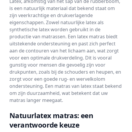
Latex, afkomstig van het sap van de rubberboom,
is een natuurlijk materiaal dat bekend staat om
zijn veerkrachtige en drukverlagende
eigenschappen. Zowel natuurlijke latex als
synthetische latex worden gebruikt in de
productie van matrassen. Een latex matras biedt
uitstekende ondersteuning en past zich perfect
aan de contouren van het lichaam aan, wat zorgt
voor een optimale drukverdeling. Dit is vooral
gunstig voor mensen die gevoelig zijn voor
drukpunten, zoals bij de schouders en heupen, en
zorgt voor een goede rug- en wervelkolom
ondersteuning. Een matras van latex staat bekend
om zijn duurzaamheid, wat betekent dat uw
matras langer meegaat.
Natuurlatex matras: een
verantwoorde keuze