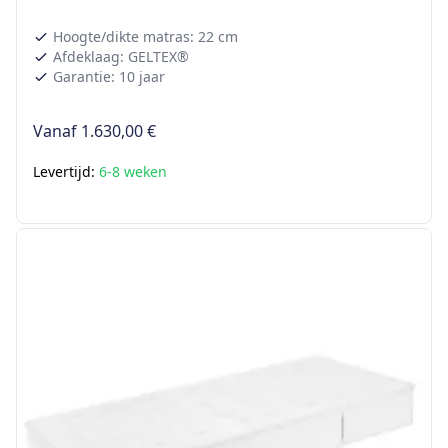
Hoogte/dikte matras: 22 cm
Afdeklaag: GELTEX®
Garantie: 10 jaar
Vanaf
1.630,00 €
Levertijd:
6-8 weken