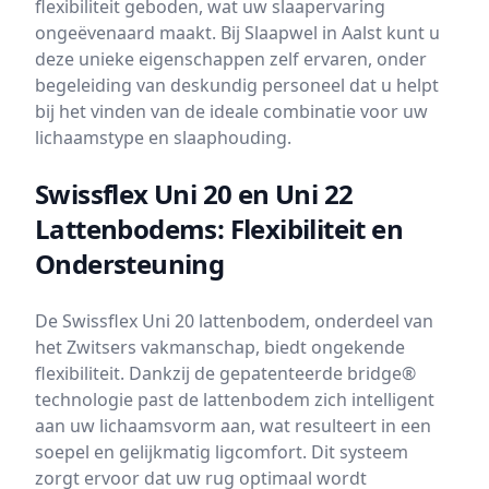
flexibiliteit geboden, wat uw slaapervaring
ongeëvenaard maakt. Bij Slaapwel in Aalst kunt u
deze unieke eigenschappen zelf ervaren, onder
begeleiding van deskundig personeel dat u helpt
bij het vinden van de ideale combinatie voor uw
lichaamstype en slaaphouding.
Swissflex Uni 20 en Uni 22
Lattenbodems: Flexibiliteit en
Ondersteuning
De Swissflex Uni 20 lattenbodem, onderdeel van
het Zwitsers vakmanschap, biedt ongekende
flexibiliteit. Dankzij de gepatenteerde bridge®
technologie past de lattenbodem zich intelligent
aan uw lichaamsvorm aan, wat resulteert in een
soepel en gelijkmatig ligcomfort. Dit systeem
zorgt ervoor dat uw rug optimaal wordt