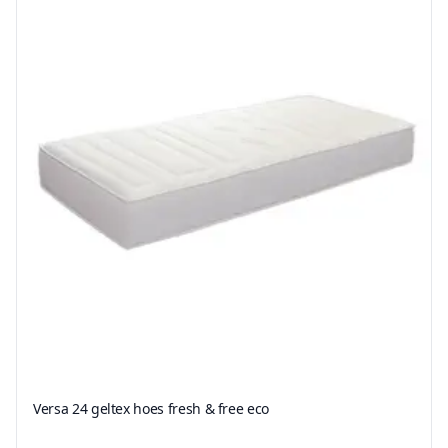
Versa 24 geltex hoes fresh & free eco