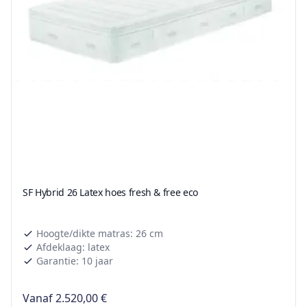
SF Hybrid 26 Latex hoes fresh & free eco
Hoogte/dikte matras: 26 cm
Afdeklaag: latex
Garantie: 10 jaar
Vanaf
2.520,00 €