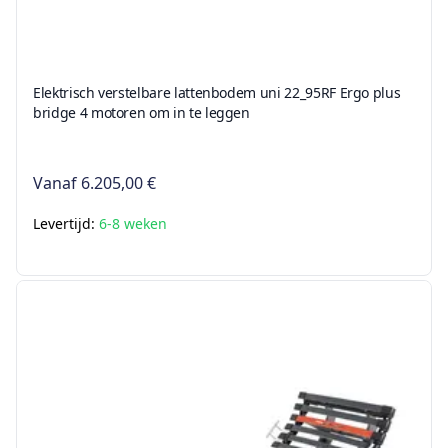
Elektrisch verstelbare lattenbodem uni 22_95RF Ergo plus
bridge 4 motoren om in te leggen
Vanaf
6.205,00 €
Levertijd:
6-8 weken