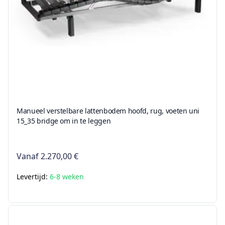
Manueel verstelbare lattenbodem hoofd, rug, voeten uni
15_35 bridge om in te leggen
Vanaf
2.270,00 €
Levertijd:
6-8 weken