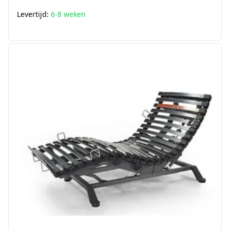
Levertijd:
6-8 weken