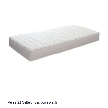
Versa 22 Geltex hoes pure wash