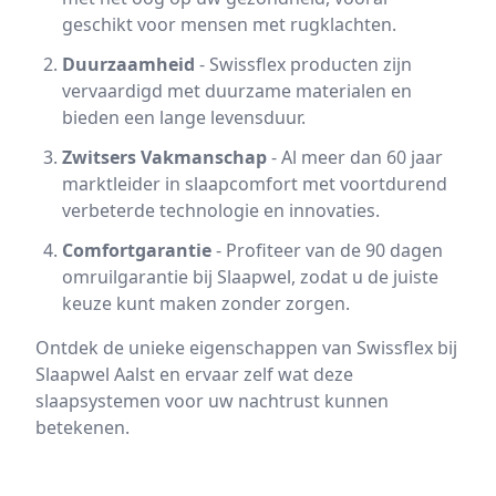
geschikt voor mensen met rugklachten.
Duurzaamheid
- Swissflex producten zijn
vervaardigd met duurzame materialen en
bieden een lange levensduur.
Zwitsers Vakmanschap
- Al meer dan 60 jaar
marktleider in slaapcomfort met voortdurend
verbeterde technologie en innovaties.
Comfortgarantie
- Profiteer van de 90 dagen
omruilgarantie bij Slaapwel, zodat u de juiste
keuze kunt maken zonder zorgen.
Ontdek de unieke eigenschappen van Swissflex bij
Slaapwel Aalst en ervaar zelf wat deze
slaapsystemen voor uw nachtrust kunnen
betekenen.