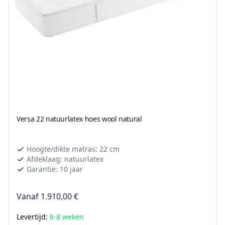
Versa 22 natuurlatex hoes wool natural
Hoogte/dikte matras: 22 cm
Afdeklaag: natuurlatex
Garantie: 10 jaar
Vanaf
1.910,00 €
Levertijd:
6-8 weken