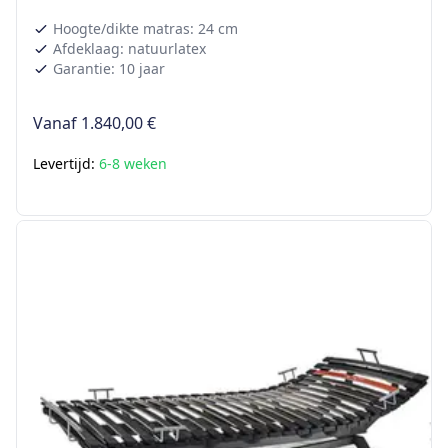
Hoogte/dikte matras: 24 cm
Afdeklaag: natuurlatex
Garantie: 10 jaar
Vanaf
1.840,00 €
Levertijd:
6-8 weken