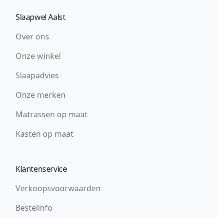
Slaapwel Aalst
Over ons
Onze winkel
Slaapadvies
Onze merken
Matrassen op maat
Kasten op maat
Klantenservice
Verkoopsvoorwaarden
Bestelinfo