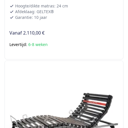
Hoogte/dikte matras: 24 cm
Afdeklaag: GELTEX®
Garantie: 10 jaar
Vanaf
2.110,00 €
Levertijd:
6-8 weken