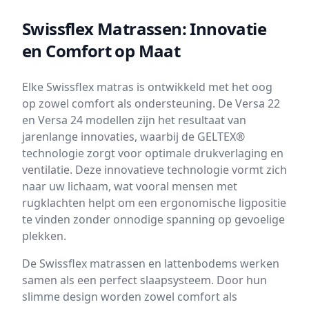
Swissflex Matrassen: Innovatie
en Comfort op Maat
Elke Swissflex matras is ontwikkeld met het oog
op zowel comfort als ondersteuning. De Versa 22
en Versa 24 modellen zijn het resultaat van
jarenlange innovaties, waarbij de GELTEX®
technologie zorgt voor optimale drukverlaging en
ventilatie. Deze innovatieve technologie vormt zich
naar uw lichaam, wat vooral mensen met
rugklachten helpt om een ergonomische ligpositie
te vinden zonder onnodige spanning op gevoelige
plekken.
De Swissflex matrassen en lattenbodems werken
samen als een perfect slaapsysteem. Door hun
slimme design worden zowel comfort als