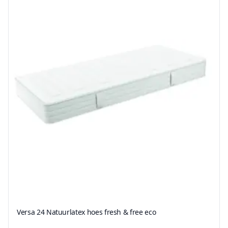
Versa 24 Natuurlatex hoes fresh & free eco