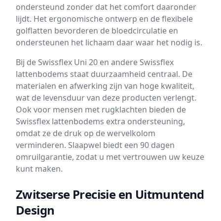
ondersteund zonder dat het comfort daaronder
lijdt. Het ergonomische ontwerp en de flexibele
golflatten bevorderen de bloedcirculatie en
ondersteunen het lichaam daar waar het nodig is.
Bij de Swissflex Uni 20 en andere Swissflex
lattenbodems staat duurzaamheid centraal. De
materialen en afwerking zijn van hoge kwaliteit,
wat de levensduur van deze producten verlengt.
Ook voor mensen met rugklachten bieden de
Swissflex lattenbodems extra ondersteuning,
omdat ze de druk op de wervelkolom
verminderen. Slaapwel biedt een 90 dagen
omruilgarantie, zodat u met vertrouwen uw keuze
kunt maken.
Zwitserse Precisie en Uitmuntend
Design