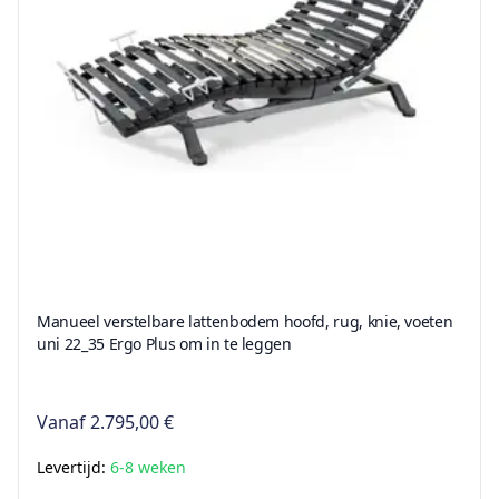
Manueel verstelbare lattenbodem hoofd, rug, knie, voeten
uni 22_35 Ergo Plus om in te leggen
Vanaf
2.795,00 €
Levertijd:
6-8 weken