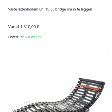
Vaste lattenbodem uni 15_05 bridge om in te leggen
Vanaf
1.310,00 €
Levertijd:
6-8 weken