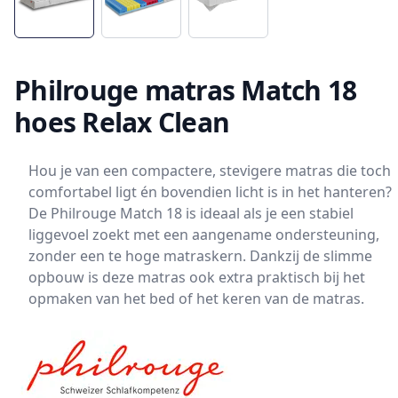
Philrouge matras Match 18
hoes Relax Clean
Hou je van een compactere, stevigere matras die toch
comfortabel ligt én bovendien licht is in het hanteren?
De Philrouge Match 18 is ideaal als je een stabiel
liggevoel zoekt met een aangename ondersteuning,
zonder een te hoge matraskern. Dankzij de slimme
opbouw is deze matras ook extra praktisch bij het
opmaken van het bed of het keren van de matras.