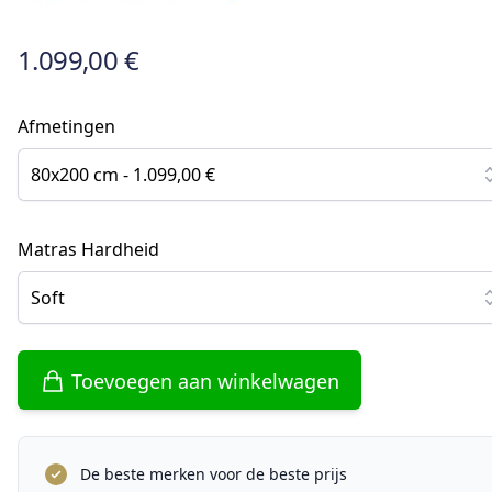
1.099,00 €
Afmetingen
80x200 cm - 1.099,00 €
Matras Hardheid
Soft
Toevoegen aan winkelwagen
De beste merken voor de beste prijs