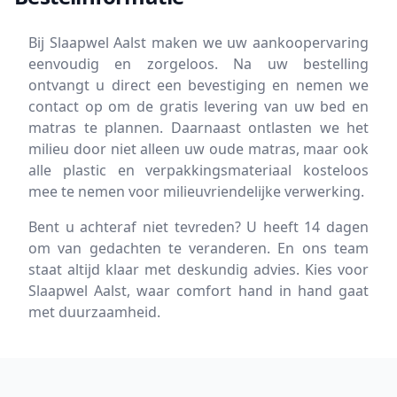
Bij Slaapwel Aalst maken we uw aankoopervaring
eenvoudig en zorgeloos. Na uw bestelling
ontvangt u direct een bevestiging en nemen we
contact op om de gratis levering van uw bed en
matras te plannen. Daarnaast ontlasten we het
milieu door niet alleen uw oude matras, maar ook
alle plastic en verpakkingsmateriaal kosteloos
mee te nemen voor milieuvriendelijke verwerking.
Bent u achteraf niet tevreden? U heeft 14 dagen
om van gedachten te veranderen. En ons team
staat altijd klaar met deskundig advies. Kies voor
Slaapwel Aalst, waar comfort hand in hand gaat
met duurzaamheid.
Footer