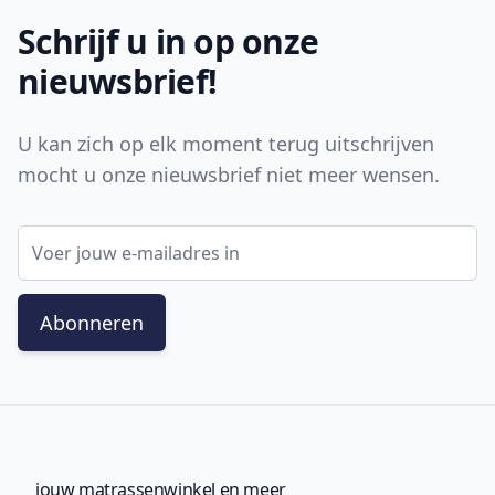
Schrijf u in op onze
nieuwsbrief!
U kan zich op elk moment terug uitschrijven
mocht u onze nieuwsbrief niet meer wensen.
E-mail adres
Abonneren
jouw matrassenwinkel en meer