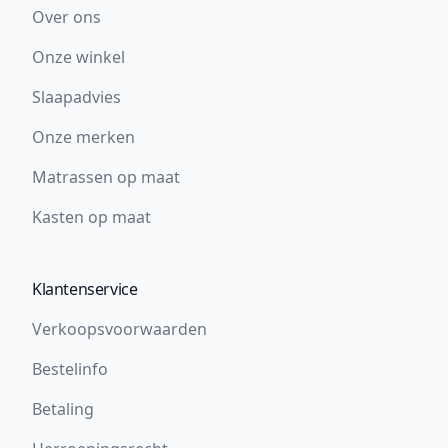
Over ons
Onze winkel
Slaapadvies
Onze merken
Matrassen op maat
Kasten op maat
Klantenservice
Verkoopsvoorwaarden
Bestelinfo
Betaling