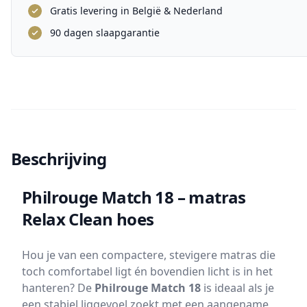
Gratis levering in België & Nederland
90 dagen slaapgarantie
Beschrijving
Philrouge Match 18 – matras
Relax Clean hoes
Hou je van een compactere, stevigere matras die
toch comfortabel ligt én bovendien licht is in het
hanteren? De
Philrouge Match 18
is ideaal als je
een stabiel liggevoel zoekt met een aangename