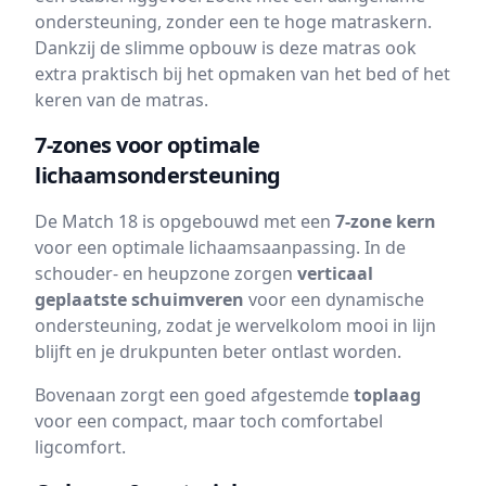
ondersteuning, zonder een te hoge matraskern.
Dankzij de slimme opbouw is deze matras ook
extra praktisch bij het opmaken van het bed of het
keren van de matras.
7-zones voor optimale
lichaamsondersteuning
De Match 18 is opgebouwd met een
7-zone kern
voor een optimale lichaamsaanpassing. In de
schouder- en heupzone zorgen
verticaal
geplaatste schuimveren
voor een dynamische
ondersteuning, zodat je wervelkolom mooi in lijn
blijft en je drukpunten beter ontlast worden.
Bovenaan zorgt een goed afgestemde
toplaag
voor een compact, maar toch comfortabel
ligcomfort.