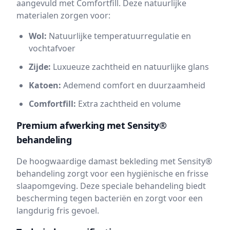
aangevuld met Comfortfill. Deze natuurlijke
materialen zorgen voor:
Wol:
Natuurlijke temperatuurregulatie en
vochtafvoer
Zijde:
Luxueuze zachtheid en natuurlijke glans
Katoen:
Ademend comfort en duurzaamheid
Comfortfill:
Extra zachtheid en volume
Premium afwerking met Sensity®
behandeling
De hoogwaardige damast bekleding met Sensity®
behandeling zorgt voor een hygiënische en frisse
slaapomgeving. Deze speciale behandeling biedt
bescherming tegen bacteriën en zorgt voor een
langdurig fris gevoel.