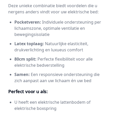
Deze unieke combinatie biedt voordelen die u
nergens anders vindt voor uw elektrische bed:
Pocketveren:
Individuele ondersteuning per
lichaamszone, optimale ventilatie en
bewegingsisolatie
Latex toplaag:
Natuurlijke elasticiteit,
drukverlichting en luxueus comfort
80cm split:
Perfecte flexibiliteit voor alle
elektrische bedverstelling
Samen:
Een responsieve ondersteuning die
zich aanpast aan uw lichaam én uw bed
Perfect voor u als:
U heeft een elektrische lattenbodem of
elektrische boxspring