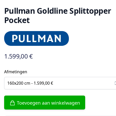
Pullman Goldline Splittopper
Pocket
1.599,00 €
Afmetingen
160x200 cm - 1.599,00 €
Toevoegen aan winkelwagen