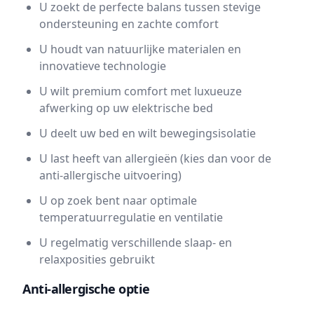
U zoekt de perfecte balans tussen stevige
ondersteuning en zachte comfort
U houdt van natuurlijke materialen en
innovatieve technologie
U wilt premium comfort met luxueuze
afwerking op uw elektrische bed
U deelt uw bed en wilt bewegingsisolatie
U last heeft van allergieën (kies dan voor de
anti-allergische uitvoering)
U op zoek bent naar optimale
temperatuurregulatie en ventilatie
U regelmatig verschillende slaap- en
relaxposities gebruikt
Anti-allergische optie