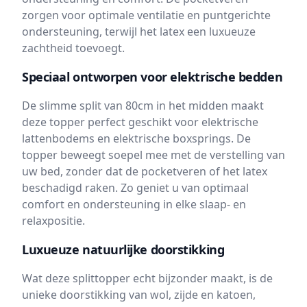
zorgen voor optimale ventilatie en puntgerichte
ondersteuning, terwijl het latex een luxueuze
zachtheid toevoegt.
Speciaal ontworpen voor elektrische bedden
De slimme split van 80cm in het midden maakt
deze topper perfect geschikt voor elektrische
lattenbodems en elektrische boxsprings. De
topper beweegt soepel mee met de verstelling van
uw bed, zonder dat de pocketveren of het latex
beschadigd raken. Zo geniet u van optimaal
comfort en ondersteuning in elke slaap- en
relaxpositie.
Luxueuze natuurlijke doorstikking
Wat deze splittopper echt bijzonder maakt, is de
unieke doorstikking van wol, zijde en katoen,