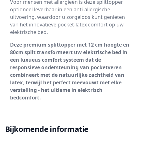
Voor mensen met allergieën is deze splittopper
optioneel leverbaar in een anti-allergische
uitvoering, waardoor u zorgeloos kunt genieten
van het innovatieve pocket-latex comfort op uw
elektrische bed.
Deze premium splittopper met 12 cm hoogte en
80cm split transformeert uw elektrische bed in
een luxueus comfort systeem dat de
responsieve ondersteuning van pocketveren
combineert met de natuurlijke zachtheid van
latex, terwijl het perfect meevouwt met elke
verstelling - het ultieme in elektrisch
bedcomfort.
Bijkomende informatie