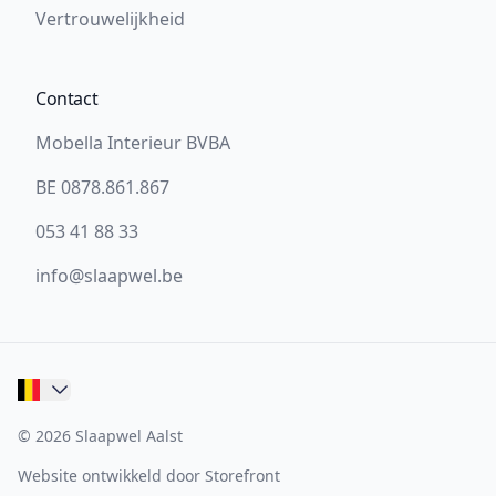
Vertrouwelijkheid
Contact
Mobella Interieur BVBA
BE 0878.861.867
053 41 88 33
info@slaapwel.be
© 2026 Slaapwel Aalst
Website ontwikkeld door Storefront