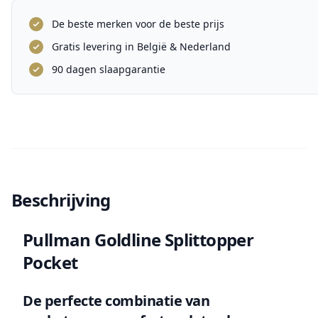
De beste merken voor de beste prijs
Gratis levering in België & Nederland
90 dagen slaapgarantie
Beschrijving
Pullman Goldline Splittopper
Pocket
De perfecte combinatie van