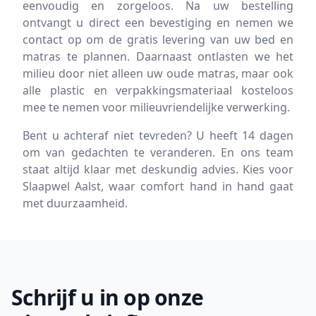
eenvoudig en zorgeloos. Na uw bestelling
ontvangt u direct een bevestiging en nemen we
contact op om de gratis levering van uw bed en
matras te plannen. Daarnaast ontlasten we het
milieu door niet alleen uw oude matras, maar ook
alle plastic en verpakkingsmateriaal kosteloos
mee te nemen voor milieuvriendelijke verwerking.
Bent u achteraf niet tevreden? U heeft 14 dagen
om van gedachten te veranderen. En ons team
staat altijd klaar met deskundig advies. Kies voor
Slaapwel Aalst, waar comfort hand in hand gaat
met duurzaamheid.
Footer
Schrijf u in op onze