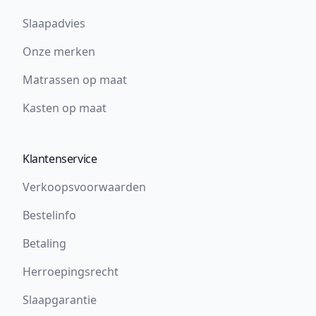
Slaapadvies
Onze merken
Matrassen op maat
Kasten op maat
Klantenservice
Verkoopsvoorwaarden
Bestelinfo
Betaling
Herroepingsrecht
Slaapgarantie