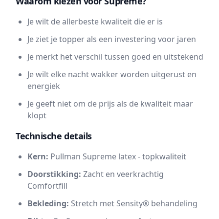
Waarom kiezen voor Supreme?
Je wilt de allerbeste kwaliteit die er is
Je ziet je topper als een investering voor jaren
Je merkt het verschil tussen goed en uitstekend
Je wilt elke nacht wakker worden uitgerust en
energiek
Je geeft niet om de prijs als de kwaliteit maar
klopt
Technische details
Kern:
Pullman Supreme latex - topkwaliteit
Doorstikking:
Zacht en veerkrachtig
Comfortfill
Bekleding:
Stretch met Sensity® behandeling