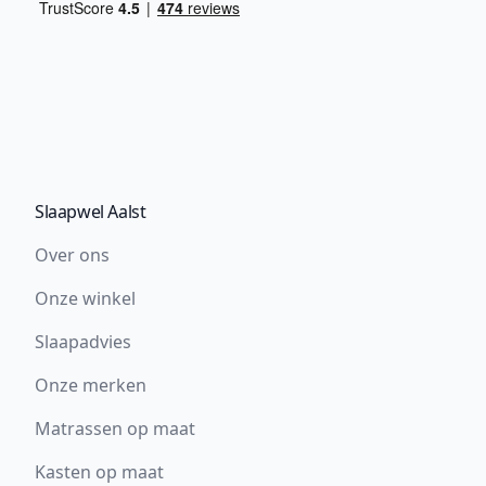
Slaapwel Aalst
Over ons
Onze winkel
Slaapadvies
Onze merken
Matrassen op maat
Kasten op maat