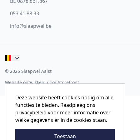
BE 0878.861.867
053 41 88 33
info@slaapwel.be
© 2026 Slaapwel Aalst
Website ontwikkeld door Storefront
Deze website heeft cookies nodig om alle
functies te bieden. Raadpleeg ons
privacybeleid voor meer informatie over
welke gegevens er in de cookies staan.
Toestaan