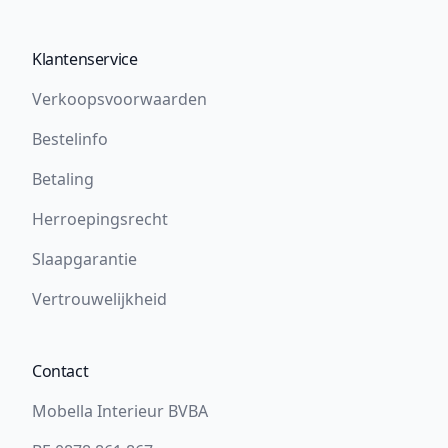
Klantenservice
Verkoopsvoorwaarden
Bestelinfo
Betaling
Herroepingsrecht
Slaapgarantie
Vertrouwelijkheid
Contact
Mobella Interieur BVBA