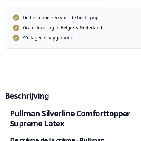
De beste merken voor de beste prijs
Gratis levering in België & Nederland
90 dagen slaapgarantie
Beschrijving
Pullman Silverline Comforttopper
Supreme Latex
De crème de la crème - Pullman