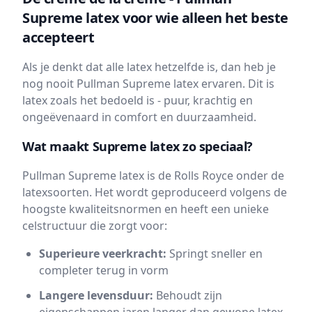
Supreme latex voor wie alleen het beste
accepteert
Als je denkt dat alle latex hetzelfde is, dan heb je
nog nooit Pullman Supreme latex ervaren. Dit is
latex zoals het bedoeld is - puur, krachtig en
ongeëvenaard in comfort en duurzaamheid.
Wat maakt Supreme latex zo speciaal?
Pullman Supreme latex is de Rolls Royce onder de
latexsoorten. Het wordt geproduceerd volgens de
hoogste kwaliteitsnormen en heeft een unieke
celstructuur die zorgt voor:
Superieure veerkracht:
Springt sneller en
completer terug in vorm
Langere levensduur:
Behoudt zijn