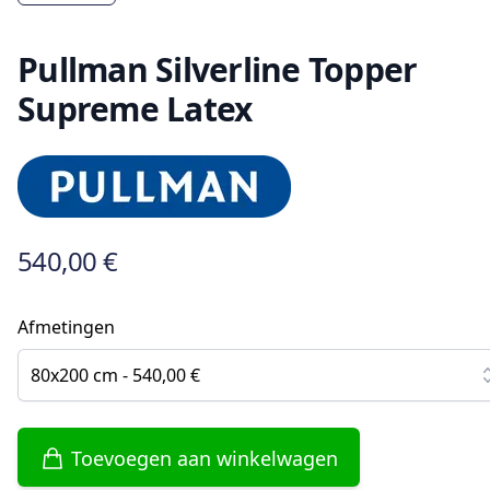
Pullman Silverline Topper
Supreme Latex
540,00 €
Afmetingen
80x200 cm - 540,00 €
Toevoegen aan winkelwagen