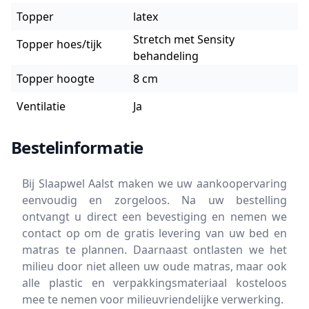
Topper
latex
Stretch met Sensity
Topper hoes/tijk
behandeling
Topper hoogte
8 cm
Ventilatie
Ja
Bestelinformatie
Bij Slaapwel Aalst maken we uw aankoopervaring
eenvoudig en zorgeloos. Na uw bestelling
ontvangt u direct een bevestiging en nemen we
contact op om de gratis levering van uw bed en
matras te plannen. Daarnaast ontlasten we het
milieu door niet alleen uw oude matras, maar ook
alle plastic en verpakkingsmateriaal kosteloos
mee te nemen voor milieuvriendelijke verwerking.