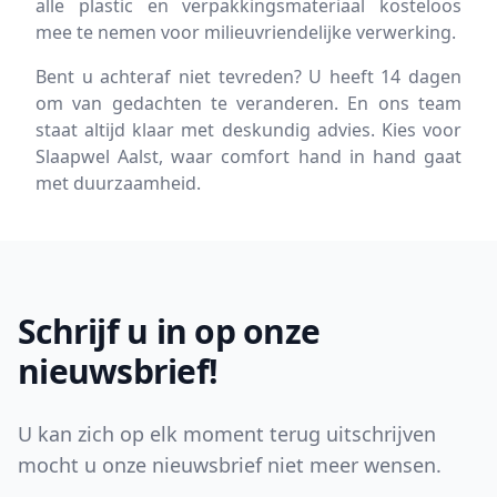
alle plastic en verpakkingsmateriaal kosteloos
mee te nemen voor milieuvriendelijke verwerking.
Bent u achteraf niet tevreden? U heeft 14 dagen
om van gedachten te veranderen. En ons team
staat altijd klaar met deskundig advies. Kies voor
Slaapwel Aalst, waar comfort hand in hand gaat
met duurzaamheid.
Footer
Schrijf u in op onze
nieuwsbrief!
U kan zich op elk moment terug uitschrijven
mocht u onze nieuwsbrief niet meer wensen.