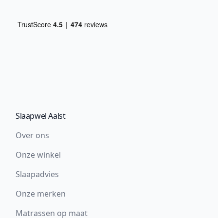
Slaapwel Aalst
Over ons
Onze winkel
Slaapadvies
Onze merken
Matrassen op maat