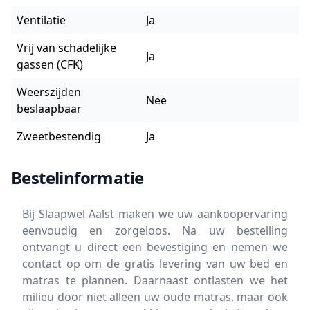
Ventilatie
Ja
Vrij van schadelijke
Ja
gassen (CFK)
Weerszijden
Nee
beslaapbaar
Zweetbestendig
Ja
Bestelinformatie
Bij Slaapwel Aalst maken we uw aankoopervaring
eenvoudig en zorgeloos. Na uw bestelling
ontvangt u direct een bevestiging en nemen we
contact op om de gratis levering van uw bed en
matras te plannen. Daarnaast ontlasten we het
milieu door niet alleen uw oude matras, maar ook