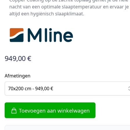
nacht van een optimale slaaptemperatuur en ervaar je
altijd een hygiënisch slaapklimaat.
949,00 €
Afmetingen
70x200 cm - 949,00 €
Toevoegen aan winkelwagen