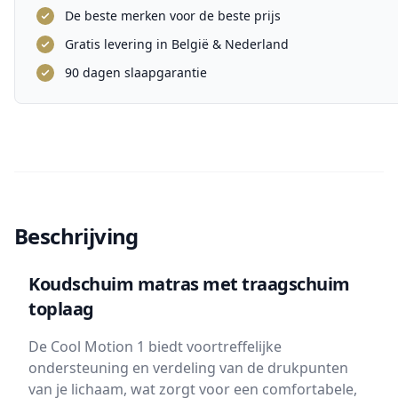
De beste merken voor de beste prijs
Gratis levering in België & Nederland
90 dagen slaapgarantie
Beschrijving
Koudschuim matras met traagschuim
toplaag
De Cool Motion 1 biedt voortreffelijke
ondersteuning en verdeling van de drukpunten
van je lichaam, wat zorgt voor een comfortabele,