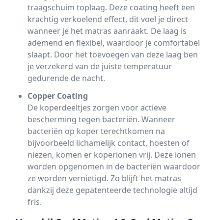
traagschuim toplaag. Deze coating heeft een
krachtig verkoelend effect, dit voel je direct
wanneer je het matras aanraakt. De laag is
ademend en flexibel, waardoor je comfortabel
slaapt. Door het toevoegen van deze laag ben
je verzekerd van de juiste temperatuur
gedurende de nacht.
Copper Coating
De koperdeeltjes zorgen voor actieve
bescherming tegen bacteriën. Wanneer
bacteriën op koper terechtkomen na
bijvoorbeeld lichamelijk contact, hoesten of
niezen, komen er koperionen vrij. Deze ionen
worden opgenomen in de bacteriën waardoor
ze worden vernietigd. Zo blijft het matras
dankzij deze gepatenteerde technologie altijd
fris.