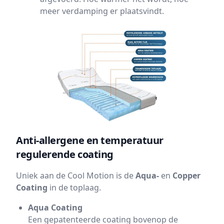
meer verdamping er plaatsvindt.
Anti-allergene en temperatuur
regulerende coating
Uniek aan de Cool Motion is de
Aqua-
en
Copper
Coating
in de toplaag.
Aqua Coating
Een gepatenteerde coating bovenop de