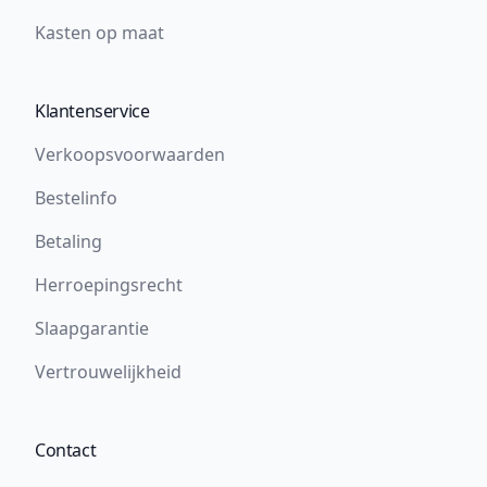
Kasten op maat
Klantenservice
Verkoopsvoorwaarden
Bestelinfo
Betaling
Herroepingsrecht
Slaapgarantie
Vertrouwelijkheid
Contact