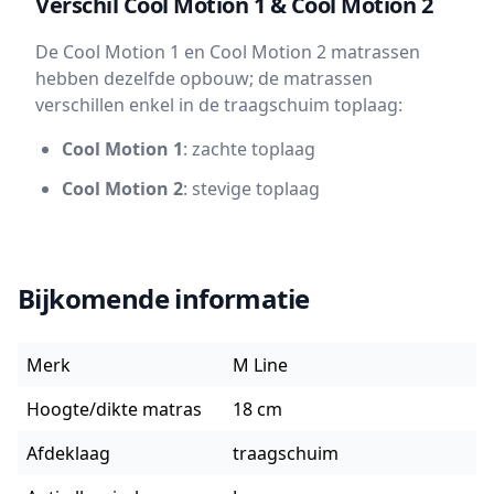
Verschil Cool Motion 1 & Cool Motion 2
De Cool Motion 1 en Cool Motion 2 matrassen
hebben dezelfde opbouw; de matrassen
verschillen enkel in de traagschuim toplaag:
Cool Motion 1
: zachte toplaag
Cool Motion 2
: stevige toplaag
Bijkomende informatie
Merk
M Line
Hoogte/dikte matras
18 cm
Afdeklaag
traagschuim