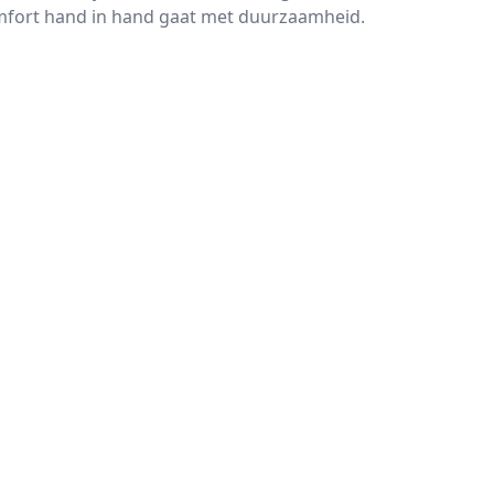
omfort hand in hand gaat met duurzaamheid.