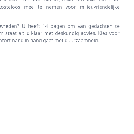
kosteloos mee te nemen voor milieuvriendelijke
tevreden? U heeft 14 dagen om van gedachten te
 staat altijd klaar met deskundig advies. Kies voor
omfort hand in hand gaat met duurzaamheid.